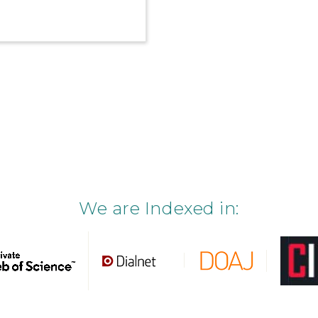
We are Indexed in: