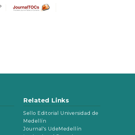
Related Links
Sello Editorial Universidad de
Medellín
Journal's UdeMedellín