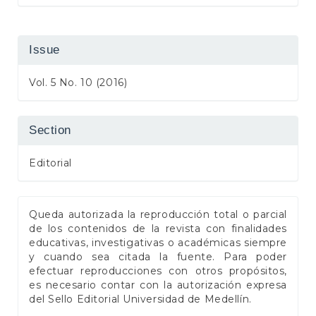
Issue
Vol. 5 No. 10 (2016)
Section
Editorial
Queda autorizada la reproducción total o parcial
de los contenidos de la revista con finalidades
educativas, investigativas o académicas siempre
y cuando sea citada la fuente. Para poder
efectuar reproducciones con otros propósitos,
es necesario contar con la autorización expresa
del Sello Editorial Universidad de Medellín.