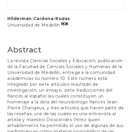
Main
Hilderman Cardona-Rodas
Universidad de Medellín
Article
Content
Abstract
La revista Ciencias Sociales y Educación, publicación
de la Facultad de Ciencias Sociales y Humanas de la
Universidad de Medellín, entrega a la comunidad
académicas su número 10. Este número está
integrado por siete artículos resultado de
investigación, un ensayo, siete traducciones del
francés al español las cuales constituyen un
homenaje a la obra del neurobiólogo francés Jean-
Pierre Changeux, y tres artículos que hacen parte de
las reseñas, una de las cuales es una entrevista al
artista y maestro Dioscórides Pérez quien
amablemente ha permitido el uso de algunas de sus
performances como material iconográfico de las