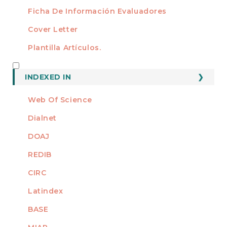
Ficha De Información Evaluadores
Cover Letter
Plantilla Artículos.
INDEXED
INDEXED IN
Web Of Science
Dialnet
DOAJ
REDIB
CIRC
Latindex
BASE