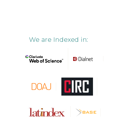
We are Indexed in: