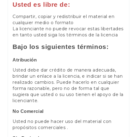
Usted es libre de:
Compartir, copiar y redistribuir el material en
cualquier medio o formato
La licenciante no puede revocar estas libertades
en tanto usted siga los términos de la licencia
Bajo los siguientes términos:
Atribución
Usted debe dar crédito de manera adecuada,
brindar un enlace a la licencia, e indicar si se han
realizado cambios. Puede hacerlo en cualquier
forma razonable, pero no de forma tal que
sugiera que usted o su uso tienen el apoyo de la
licenciante.
No Comercial
Usted no puede hacer uso del material con
propósitos comerciales .