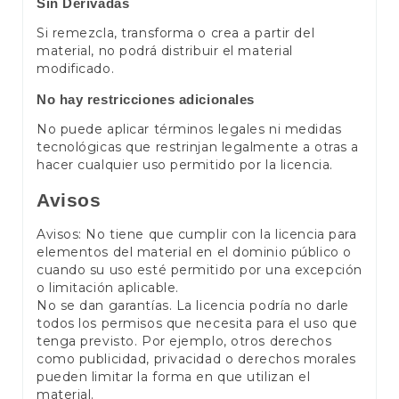
Sin Derivadas
Si remezcla, transforma o crea a partir del
material, no podrá distribuir el material
modificado.
No hay restricciones adicionales
No puede aplicar términos legales ni medidas
tecnológicas que restrinjan legalmente a otras a
hacer cualquier uso permitido por la licencia.
Avisos
Avisos: No tiene que cumplir con la licencia para
elementos del material en el dominio público o
cuando su uso esté permitido por una excepción
o limitación aplicable.
No se dan garantías. La licencia podría no darle
todos los permisos que necesita para el uso que
tenga previsto. Por ejemplo, otros derechos
como publicidad, privacidad o derechos morales
pueden limitar la forma en que utilizan el
material.