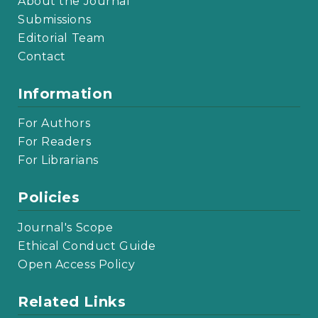
About the Journal
Submissions
Editorial Team
Contact
Information
For Authors
For Readers
For Librarians
Policies
Journal's Scope
Ethical Conduct Guide
Open Access Policy
Related Links