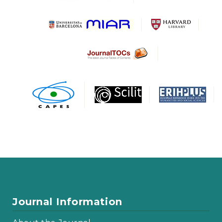
Journal Information