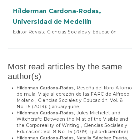
Hilderman Cardona-Rodas,
Universidad de Medellín
Editor Revista Ciencias Sociales y Educación
Most read articles by the same
author(s)
Reseña del libro A lomo
Hilderman Cardona-Rodas,
de mula. Viaje al corazón de las FARC de Alfredo
Molano
Ciencias Sociales y Educación: Vol. 8
,
No. 15 (2019): (january-june)
Jules Michelet and
Hilderman Cardona-Rodas,
Witchcraft: Between the Mist of the Visible and
the Corporeality of Writing
Ciencias Sociales y
,
Educación: Vol. 8 No. 16 (2019): (julio-diciembre)
Hilderman Cardona-Rodas, Natalia Sánchez Puerta,