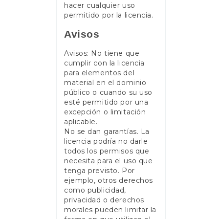
hacer cualquier uso
permitido por la licencia.
Avisos
Avisos: No tiene que
cumplir con la licencia
para elementos del
material en el dominio
público o cuando su uso
esté permitido por una
excepción o limitación
aplicable.
No se dan garantías. La
licencia podría no darle
todos los permisos que
necesita para el uso que
tenga previsto. Por
ejemplo, otros derechos
como publicidad,
privacidad o derechos
morales pueden limitar la