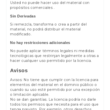
Usted no puede hacer uso del material con
propósitos comerciales .
Sin Derivadas
Si remezcla, transforma o crea a partir del
material, no podrá distribuir el material
modificado.
No hay restricciones adicionales
No puede aplicar términos legales ni medidas
tecnológicas que restrinjan legalmente a otras a
hacer cualquier uso permitido por la licencia.
Avisos
Avisos: No tiene que cumplir con la licencia para
elementos del material en el dominio público o
cuando su uso esté permitido por una excepción
o limitación aplicable.
No se dan garantías. La licencia podría no darle
todos los permisos que necesita para el uso que
tenga previsto. Por ejemplo, otros derechos