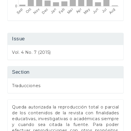
Issue
Vol. 4 No. 7 (2015)
Section
Traducciones
Queda autorizada la reproducción total o parcial
de los contenidos de la revista con finalidades
educativas, investigativas o académicas siempre
y cuando sea citada la fuente. Para poder
efectuar reproducciones con otros propósitos,