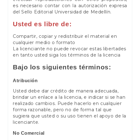
es necesario contar con la autorización expresa
del Sello Editorial Universidad de Medellín.
Usted es libre de:
Compartir, copiar y redistribuir el material en
cualquier medio o formato
La licenciante no puede revocar estas libertades
en tanto usted siga los términos de la licencia
Bajo los siguientes términos:
Atribución
Usted debe dar crédito de manera adecuada,
brindar un enlace a la licencia, e indicar si se han
realizado cambios. Puede hacerlo en cualquier
forma razonable, pero no de forma tal que
sugiera que usted o su uso tienen el apoyo de la
licenciante.
No Comercial