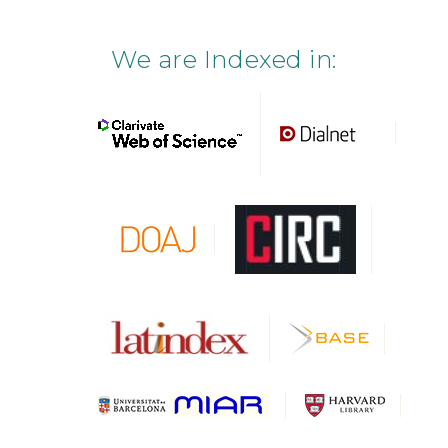
We are Indexed in: