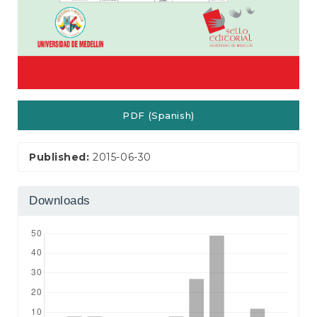
PDF (Spanish)
Published:
2015-06-30
Downloads