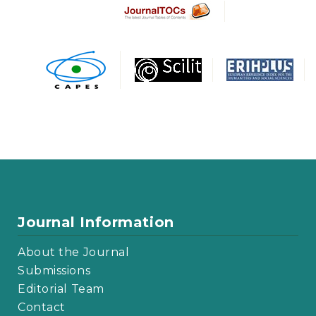
Journal Information
About the Journal
Submissions
Editorial Team
Contact