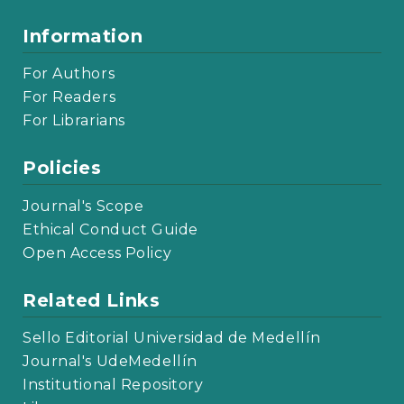
Information
For Authors
For Readers
For Librarians
Policies
Journal's Scope
Ethical Conduct Guide
Open Access Policy
Related Links
Sello Editorial Universidad de Medellín
Journal's UdeMedellín
Institutional Repository