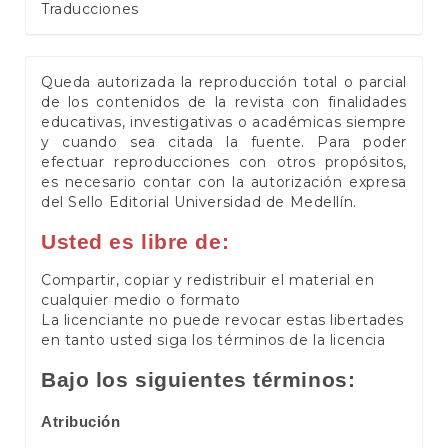
Traducciones
Queda autorizada la reproducción total o parcial
de los contenidos de la revista con finalidades
educativas, investigativas o académicas siempre
y cuando sea citada la fuente. Para poder
efectuar reproducciones con otros propósitos,
es necesario contar con la autorización expresa
del Sello Editorial Universidad de Medellín.
Usted es libre de:
Compartir, copiar y redistribuir el material en
cualquier medio o formato
La licenciante no puede revocar estas libertades
en tanto usted siga los términos de la licencia
Bajo los siguientes términos:
Atribución