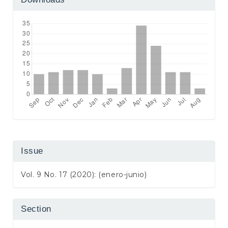
Issue
Vol. 9 No. 17 (2020): (enero-junio)
Section