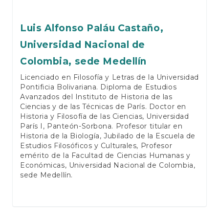
Luis Alfonso Paláu Castaño,
Universidad Nacional de
Colombia, sede Medellín
Licenciado en Filosofía y Letras de la Universidad
Pontificia Bolivariana. Diploma de Estudios
Avanzados del Instituto de Historia de las
Ciencias y de las Técnicas de París. Doctor en
Historia y Filosofía de las Ciencias, Universidad
París I, Panteón-Sorbona. Profesor titular en
Historia de la Biología, Jubilado de la Escuela de
Estudios Filosóficos y Culturales, Profesor
emérito de la Facultad de Ciencias Humanas y
Económicas, Universidad Nacional de Colombia,
sede Medellín.