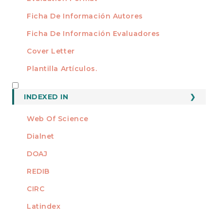
Ficha De Información Autores
Ficha De Información Evaluadores
Cover Letter
Plantilla Artículos.
INDEXED
INDEXED IN
Web Of Science
Dialnet
DOAJ
REDIB
CIRC
Latindex