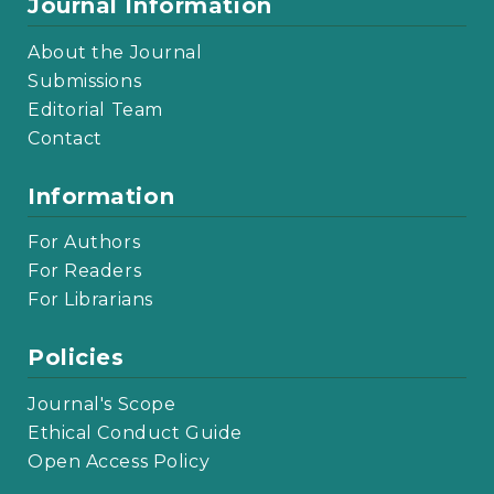
Journal Information
About the Journal
Submissions
Editorial Team
Contact
Information
For Authors
For Readers
For Librarians
Policies
Journal's Scope
Ethical Conduct Guide
Open Access Policy