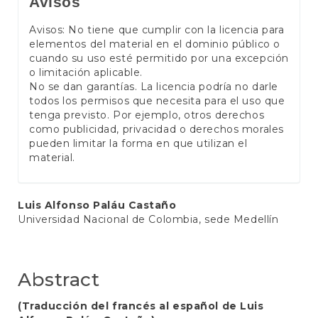
Avisos
Avisos: No tiene que cumplir con la licencia para
elementos del material en el dominio público o
cuando su uso esté permitido por una excepción
o limitación aplicable.
No se dan garantías. La licencia podría no darle
todos los permisos que necesita para el uso que
tenga previsto. Por ejemplo, otros derechos
como publicidad, privacidad o derechos morales
pueden limitar la forma en que utilizan el
material.
Main
Luis Alfonso Paláu Castaño
Universidad Nacional de Colombia, sede Medellín
Article
Content
Abstract
(Traducción del francés al español de Luis