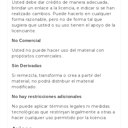
Usted debe dar crédito de manera adecuada,
brindar un enlace a la licencia, e indicar si se han
realizado cambios. Puede hacerlo en cualquier
forma razonable, pero no de forma tal que
sugiera que usted o su uso tienen el apoyo de la
licenciante.
No Comercial
Usted no puede hacer uso del material con
propósitos comerciales .
Sin Derivadas
Si remezcla, transforma o crea a partir del
material, no podrá distribuir el material
modificado.
No hay restricciones adicionales
No puede aplicar términos legales ni medidas
tecnológicas que restrinjan legalmente a otras a
hacer cualquier uso permitido por la licencia.