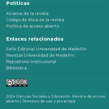
Políticas
Alcance de la revista
Código de ética de la revista
Política de acceso abierto
Enlaces relacionados
Sello Editorial Universidad de Medellín
Revistas Universidad de Medellín
Repositorio Institucional
Biblioteca
2024 Ciencias Sociales y Educación. Revista de acceso
abierto |
Términos de uso y privacidad