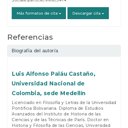
Sociales/article/view/3474
Más formatos de cita
Descargar cita
Referencias
Biografía del autor/a
Luis Alfonso Paláu Castaño,
Universidad Nacional de
Colombia, sede Medellín
Licenciado en Filosofía y Letras de la Universidad
Pontificia Bolivariana. Diploma de Estudios
Avanzados del Instituto de Historia de las
Ciencias y de las Técnicas de París. Doctor en
Historia y Filosofía de las Ciencias, Universidad