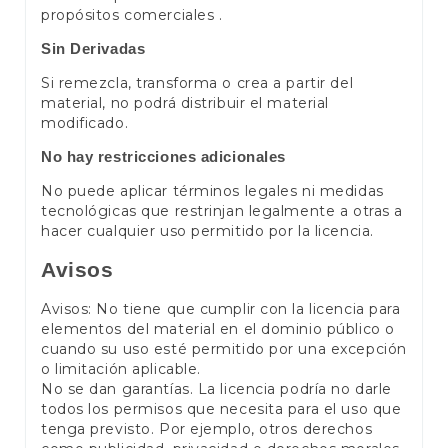
propósitos comerciales .
Sin Derivadas
Si remezcla, transforma o crea a partir del
material, no podrá distribuir el material
modificado.
No hay restricciones adicionales
No puede aplicar términos legales ni medidas
tecnológicas que restrinjan legalmente a otras a
hacer cualquier uso permitido por la licencia.
Avisos
Avisos: No tiene que cumplir con la licencia para
elementos del material en el dominio público o
cuando su uso esté permitido por una excepción
o limitación aplicable.
No se dan garantías. La licencia podría no darle
todos los permisos que necesita para el uso que
tenga previsto. Por ejemplo, otros derechos