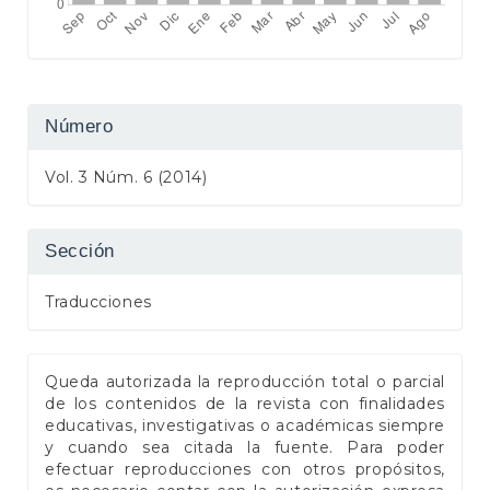
Número
Vol. 3 Núm. 6 (2014)
Sección
Traducciones
Queda autorizada la reproducción total o parcial
de los contenidos de la revista con finalidades
educativas, investigativas o académicas siempre
y cuando sea citada la fuente. Para poder
efectuar reproducciones con otros propósitos,