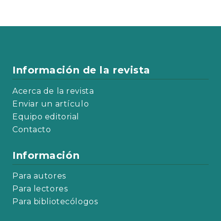
Información de la revista
Acerca de la revista
Enviar un artículo
Equipo editorial
Contacto
Información
Para autores
Para lectores
Para bibliotecólogos