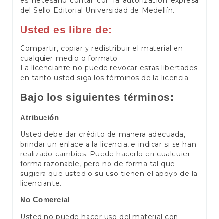
es necesario contar con la autorización expresa
del Sello Editorial Universidad de Medellín.
Usted es libre de:
Compartir, copiar y redistribuir el material en
cualquier medio o formato
La licenciante no puede revocar estas libertades
en tanto usted siga los términos de la licencia
Bajo los siguientes términos:
Atribución
Usted debe dar crédito de manera adecuada,
brindar un enlace a la licencia, e indicar si se han
realizado cambios. Puede hacerlo en cualquier
forma razonable, pero no de forma tal que
sugiera que usted o su uso tienen el apoyo de la
licenciante.
No Comercial
Usted no puede hacer uso del material con