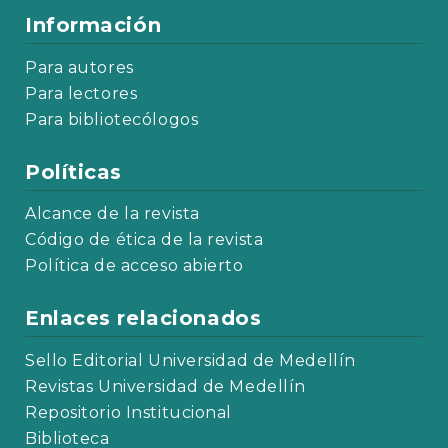
Información
Para autores
Para lectores
Para bibliotecólogos
Políticas
Alcance de la revista
Código de ética de la revista
Política de acceso abierto
Enlaces relacionados
Sello Editorial Universidad de Medellín
Revistas Universidad de Medellín
Repositorio Institucional
Biblioteca