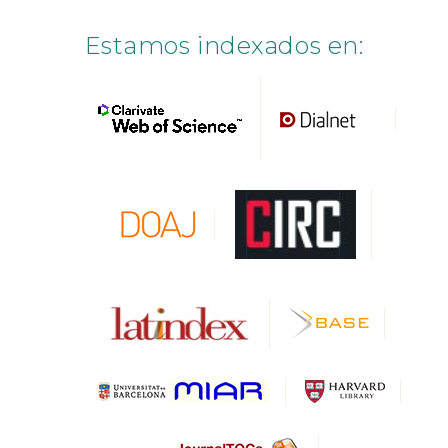
Estamos indexados en: