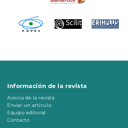
Información de la revista
Acerca de la revista
Enviar un artículo
Equipo editorial
Contacto