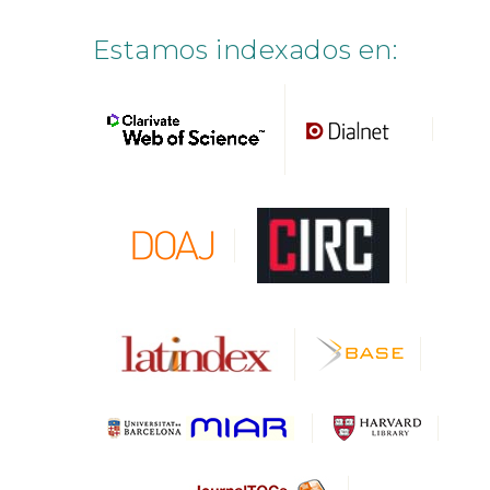
Estamos indexados en: