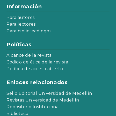
Información
Para autores
Para lectores
Para bibliotecólogos
Políticas
Alcance de la revista
Código de ética de la revista
Política de acceso abierto
Enlaces relacionados
Sello Editorial Universidad de Medellín
Revistas Universidad de Medellín
Repositorio Institucional
Biblioteca