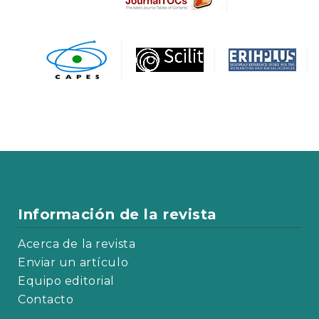
Información de la revista
Acerca de la revista
Enviar un artículo
Equipo editorial
Contacto