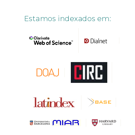
Estamos indexados em: