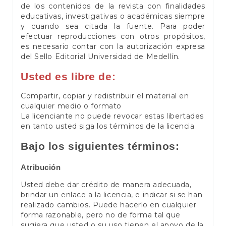
de los contenidos de la revista con finalidades
educativas, investigativas o académicas siempre
y cuando sea citada la fuente. Para poder
efectuar reproducciones con otros propósitos,
es necesario contar con la autorización expresa
del Sello Editorial Universidad de Medellín.
Usted es libre de:
Compartir, copiar y redistribuir el material en
cualquier medio o formato
La licenciante no puede revocar estas libertades
en tanto usted siga los términos de la licencia
Bajo los siguientes términos:
Atribución
Usted debe dar crédito de manera adecuada,
brindar un enlace a la licencia, e indicar si se han
realizado cambios. Puede hacerlo en cualquier
forma razonable, pero no de forma tal que
sugiera que usted o su uso tienen el apoyo de la