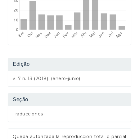
Edição
v. 7 n. 13 (2018): (enero-junio)
Seção
Traducciones
Queda autorizada la reproducción total o parcial