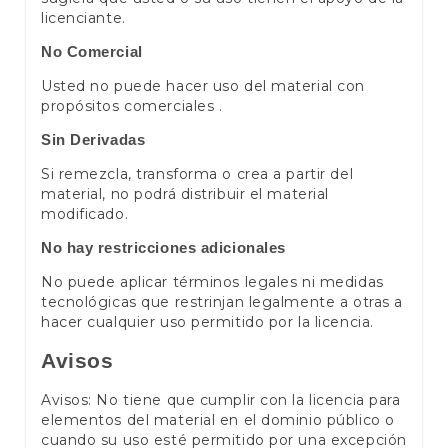
licenciante.
No Comercial
Usted no puede hacer uso del material con
propósitos comerciales .
Sin Derivadas
Si remezcla, transforma o crea a partir del
material, no podrá distribuir el material
modificado.
No hay restricciones adicionales
No puede aplicar términos legales ni medidas
tecnológicas que restrinjan legalmente a otras a
hacer cualquier uso permitido por la licencia.
Avisos
Avisos: No tiene que cumplir con la licencia para
elementos del material en el dominio público o
cuando su uso esté permitido por una excepción