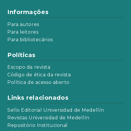
Informações
Para autores
Para leitores
Para bibliotecários
Políticas
Escopo da revista
Código de ética da revista
Política de acesso aberto
Links relacionados
Sello Editorial Universidad de Medellín
Revistas Universidad de Medellín
Repositório Institucional