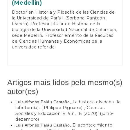
(Medellín)
Doctor en Historia y Filosofía de las Ciencias de
la Universidad de París I (Sorbona-Panteón,
Francia). Profesor titular de Historia de la
biología de la Universidad Nacional de Colombia,
sede Medellín. Profesor emérito de la Facultad
de Ciencias Humanas y Económicas de la
universidad referida.
Artigos mais lidos pelo mesmo(s)
autor(es)
La historia olvidada (la
Luis Alfonso Paláu Castaño,
lobotomía).: (Philippe Pignarre)
Ciencias
,
Sociales y Educación: v. 9 n. 18 (2020): (julho-
dezembro)
El acontecimiento
Luis Alfonso Paláu Castaño,