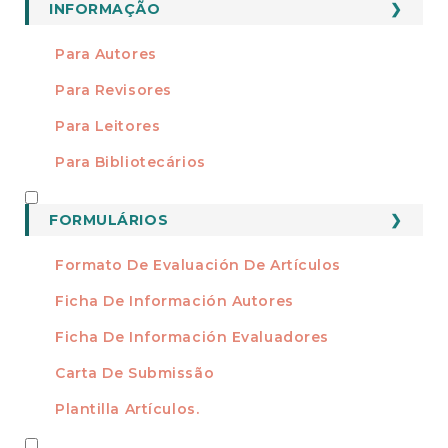
INFORMAÇÃO
Para Autores
Para Revisores
Para Leitores
Para Bibliotecários
FORMATOS
FORMULÁRIOS
Formato De Evaluación De Artículos
Ficha De Información Autores
Ficha De Información Evaluadores
Carta De Submissão
Plantilla Artículos.