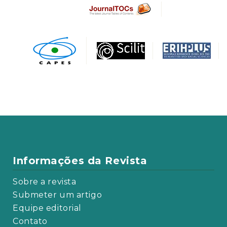
Informações da Revista
Sobre a revista
Submeter um artigo
Equipe editorial
Contato