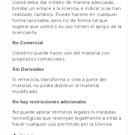
Usted debe dar crédito de manera adecuada,
brindar un enlace a la licencia, e indicar si se han
realizado cambios. Puede hacerlo en cualquier
forma razonable, pero no de forma tal que
sugiera que usted o su uso tienen el apoyo de la
licenciante.
No Comercial
Usted no puede hacer uso del material con
propósitos comerciales .
Sin Derivadas
Si remezcla, transforma o crea a partir del
material, no podrá distribuir el material
modificado.
No hay restricciones adicionales
No puede aplicar términos legales ni medidas
tecnológicas que restrinjan legalmente a otras a
hacer cualquier uso permitido por la licencia.