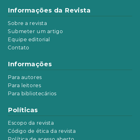
Informações da Revista
Sobre a revista
Submeter um artigo
Equipe editorial
Contato
Informações
Para autores
Para leitores
Para bibliotecários
Políticas
Escopo da revista
Código de ética da revista
Política de acesso aberto