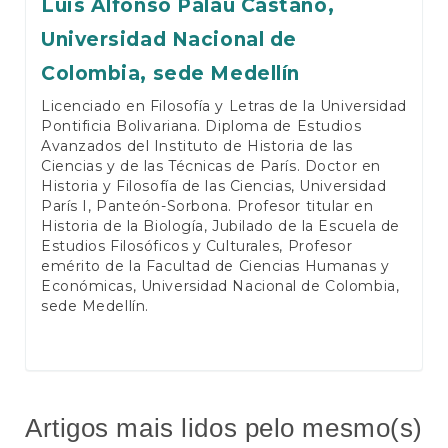
Luis Alfonso Paláu Castaño,
Universidad Nacional de
Colombia, sede Medellín
Licenciado en Filosofía y Letras de la Universidad
Pontificia Bolivariana. Diploma de Estudios
Avanzados del Instituto de Historia de las
Ciencias y de las Técnicas de París. Doctor en
Historia y Filosofía de las Ciencias, Universidad
París I, Panteón-Sorbona. Profesor titular en
Historia de la Biología, Jubilado de la Escuela de
Estudios Filosóficos y Culturales, Profesor
emérito de la Facultad de Ciencias Humanas y
Económicas, Universidad Nacional de Colombia,
sede Medellín.
Artigos mais lidos pelo mesmo(s)