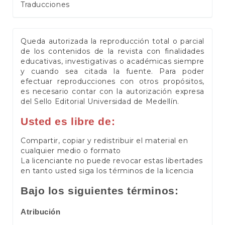
Traducciones
Queda autorizada la reproducción total o parcial
de los contenidos de la revista con finalidades
educativas, investigativas o académicas siempre
y cuando sea citada la fuente. Para poder
efectuar reproducciones con otros propósitos,
es necesario contar con la autorización expresa
del Sello Editorial Universidad de Medellín.
Usted es libre de:
Compartir, copiar y redistribuir el material en
cualquier medio o formato
La licenciante no puede revocar estas libertades
en tanto usted siga los términos de la licencia
Bajo los siguientes términos:
Atribución