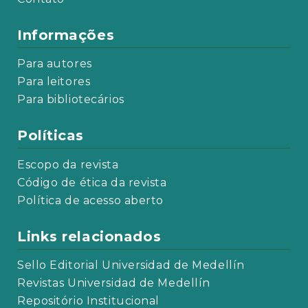
Informações
Para autores
Para leitores
Para bibliotecários
Políticas
Escopo da revista
Código de ética da revista
Política de acesso aberto
Links relacionados
Sello Editorial Universidad de Medellín
Revistas Universidad de Medellín
Repositório Institucional