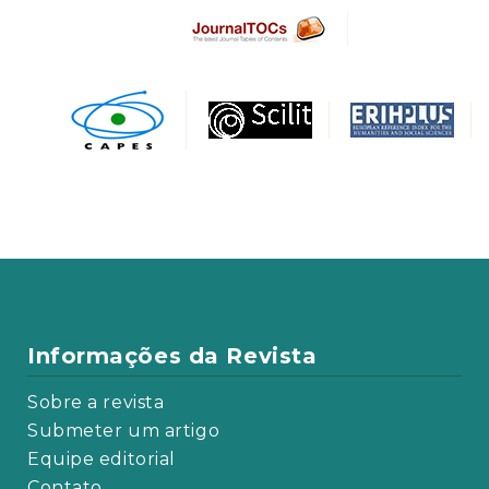
Informações da Revista
Sobre a revista
Submeter um artigo
Equipe editorial
Contato