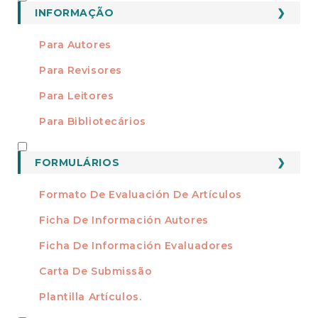
INFORMAÇÃO
Para Autores
Para Revisores
Para Leitores
Para Bibliotecários
FORMATOS
FORMULÁRIOS
Formato De Evaluación De Artículos
Ficha De Información Autores
Ficha De Información Evaluadores
Carta De Submissão
Plantilla Artículos.