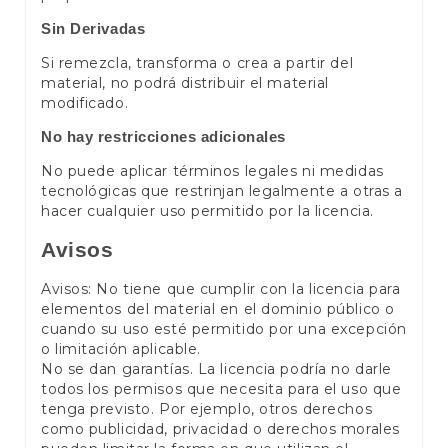
Sin Derivadas
Si remezcla, transforma o crea a partir del
material, no podrá distribuir el material
modificado.
No hay restricciones adicionales
No puede aplicar términos legales ni medidas
tecnológicas que restrinjan legalmente a otras a
hacer cualquier uso permitido por la licencia.
Avisos
Avisos: No tiene que cumplir con la licencia para
elementos del material en el dominio público o
cuando su uso esté permitido por una excepción
o limitación aplicable.
No se dan garantías. La licencia podría no darle
todos los permisos que necesita para el uso que
tenga previsto. Por ejemplo, otros derechos
como publicidad, privacidad o derechos morales