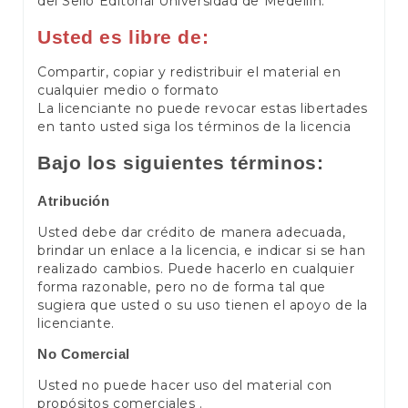
del Sello Editorial Universidad de Medellín.
Usted es libre de:
Compartir, copiar y redistribuir el material en
cualquier medio o formato
La licenciante no puede revocar estas libertades
en tanto usted siga los términos de la licencia
Bajo los siguientes términos:
Atribución
Usted debe dar crédito de manera adecuada,
brindar un enlace a la licencia, e indicar si se han
realizado cambios. Puede hacerlo en cualquier
forma razonable, pero no de forma tal que
sugiera que usted o su uso tienen el apoyo de la
licenciante.
No Comercial
Usted no puede hacer uso del material con
propósitos comerciales .