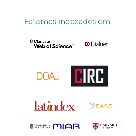
Estamos indexados em: