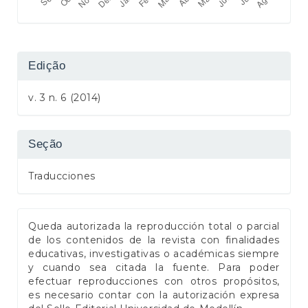
Edição
v. 3 n. 6 (2014)
Seção
Traducciones
Queda autorizada la reproducción total o parcial
de los contenidos de la revista con finalidades
educativas, investigativas o académicas siempre
y cuando sea citada la fuente. Para poder
efectuar reproducciones con otros propósitos,
es necesario contar con la autorización expresa