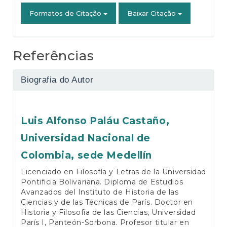
Formatos de Citação
Baixar Citação
Referências
Biografia do Autor
Luis Alfonso Paláu Castaño,
Universidad Nacional de
Colombia, sede Medellín
Licenciado en Filosofía y Letras de la Universidad
Pontificia Bolivariana. Diploma de Estudios
Avanzados del Instituto de Historia de las
Ciencias y de las Técnicas de París. Doctor en
Historia y Filosofía de las Ciencias, Universidad
París I, Panteón-Sorbona. Profesor titular en