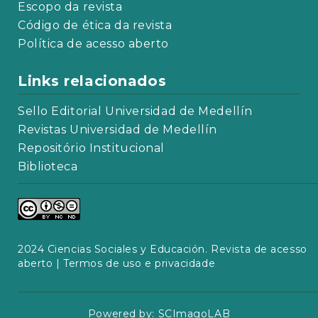
Escopo da revista
Código de ética da revista
Política de acesso aberto
Links relacionados
Sello Editorial Universidad de Medellín
Revistas Universidad de Medellín
Repositório Institucional
Biblioteca
2024 Ciencias Sociales y Educación. Revista de acesso
aberto |
Termos de uso e privacidade
Powered by:
SCImagoLAB