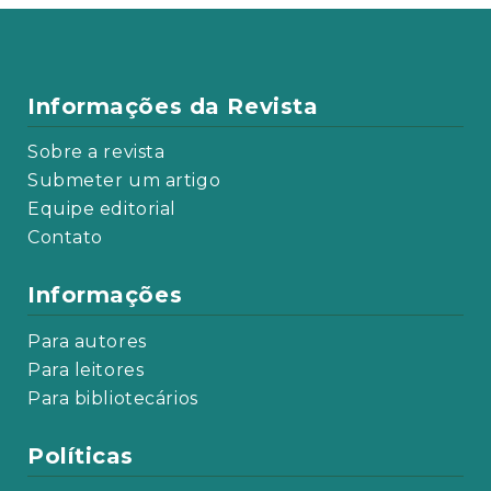
Informações da Revista
Sobre a revista
Submeter um artigo
Equipe editorial
Contato
Informações
Para autores
Para leitores
Para bibliotecários
Políticas