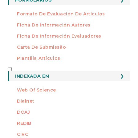
Formato De Evaluación De Artículos
Ficha De Información Autores
Ficha De Información Evaluadores
Carta De Submissão
Plantilla Artículos.
INDEXADO
INDEXADA EM
Web Of Science
Dialnet
DOAJ
REDIB
CIRC