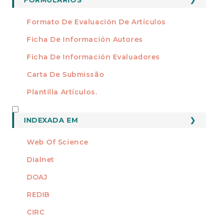
Formato De Evaluación De Artículos
Ficha De Información Autores
Ficha De Información Evaluadores
Carta De Submissão
Plantilla Artículos.
INDEXADO
INDEXADA EM
Web Of Science
Dialnet
DOAJ
REDIB
CIRC