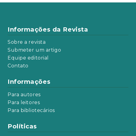
Informações da Revista
Sobre a revista
Submeter um artigo
Equipe editorial
Contato
Informações
Para autores
Para leitores
Para bibliotecários
Políticas