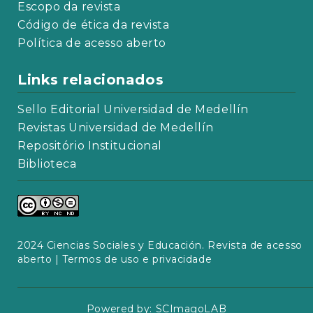
Escopo da revista
Código de ética da revista
Política de acesso aberto
Links relacionados
Sello Editorial Universidad de Medellín
Revistas Universidad de Medellín
Repositório Institucional
Biblioteca
2024 Ciencias Sociales y Educación. Revista de acesso
aberto |
Termos de uso e privacidade
Powered by:
SCImagoLAB