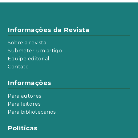
Informações da Revista
Sobre a revista
Submeter um artigo
Equipe editorial
Contato
Informações
Para autores
Para leitores
Para bibliotecários
Políticas