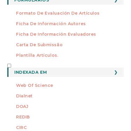
Formato De Evaluación De Artículos
Ficha De Información Autores
Ficha De Información Evaluadores
Carta De Submissão
Plantilla Artículos.
INDEXADO
INDEXADA EM
Web Of Science
Dialnet
DOAJ
REDIB
CIRC