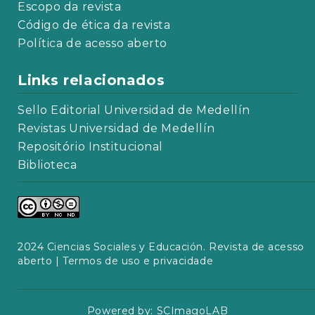
Escopo da revista
Código de ética da revista
Política de acesso aberto
Links relacionados
Sello Editorial Universidad de Medellín
Revistas Universidad de Medellín
Repositório Institucional
Biblioteca
2024 Ciencias Sociales y Educación. Revista de acesso
aberto |
Termos de uso e privacidade
Powered by:
SCImagoLAB