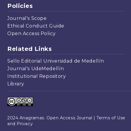
Policies
Journal's Scope
Ethical Conduct Guide
Open Access Policy
Related Links
Sello Editorial Universidad de Medellín
Journal's UdeMedellín
Institutional Repository
Library
2024 Anagramas. Open Access Journal |
Terms of Use
and Privacy