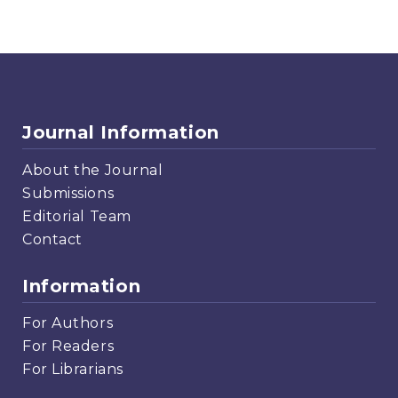
Journal Information
About the Journal
Submissions
Editorial Team
Contact
Information
For Authors
For Readers
For Librarians