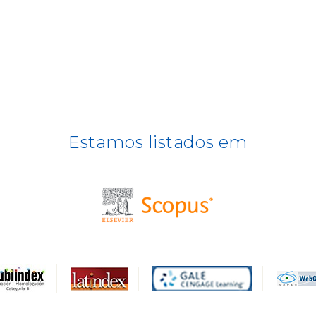
Estamos listados em