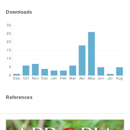
Downloads
References