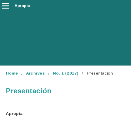
Apropia
Home
/
Archives
/
No. 1 (2017)
/
Presentación
Presentación
Apropia