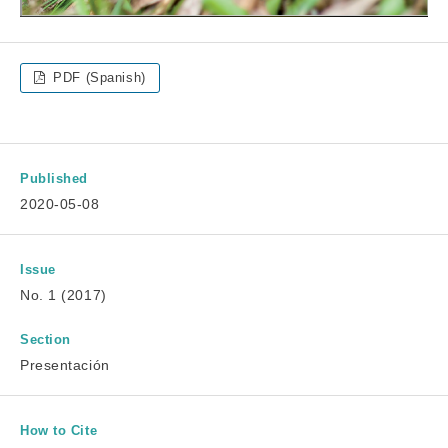
PDF (Spanish)
Published
2020-05-08
Issue
No. 1 (2017)
Section
Presentación
How to Cite