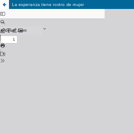
La esperanza tiene rostro de mujer