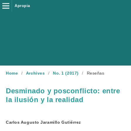
Apropia
Home
/
Archives
/
No. 1 (2017)
/
Reseñas
Desminado y posconflicto: entre
la ilusión y la realidad
Carlos Augusto Jaramillo Gutiérrez