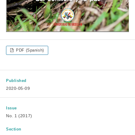
PDF (Spanish)
Published
2020-05-09
Issue
No. 1 (2017)
Section