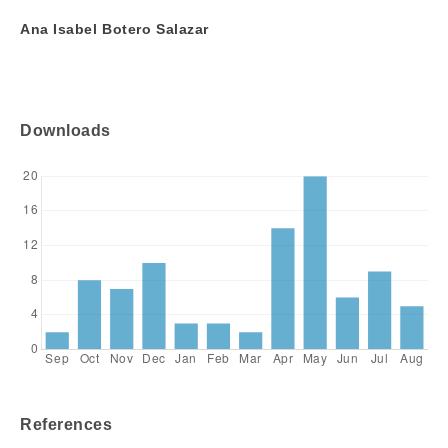
Ana Isabel Botero Salazar
Downloads
References