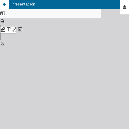
Presentación