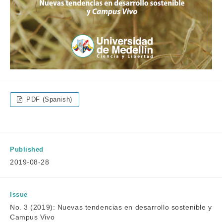
PDF (Spanish)
Published
2019-08-28
Issue
No. 3 (2019): Nuevas tendencias en desarrollo sostenible y
Campus Vivo