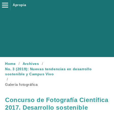
Apropia
Home
/
Archives
/
No. 3 (2019): Nuevas tendencias en desarrollo
sostenible y Campus Vivo
/
Galería fotográfica
Concurso de Fotografía Científica
2017. Desarrollo sostenible