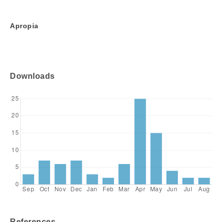
Apropia
Downloads
References