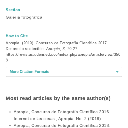
Section
Galería fotográfica
How to Cite
Apropia. (2019). Concurso de Fotografía Científica 2017.
Desarrollo sostenible.
Apropia
,
3
, 20-27.
https://revistas.udem.edu.co/index.php/apropia/article/view/350
8
More Citation Formats
Most read articles by the same author(s)
Apropia,
Concurso de Fotografía Científica 2016.
Internet de las cosas
,
Apropia: No. 2 (2018)
Apropia,
Concurso de Fotografía Científica 2018.