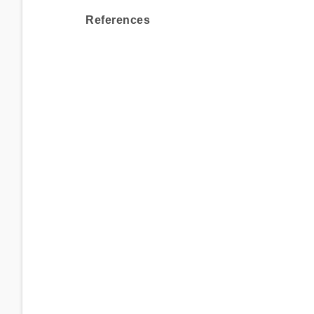
References