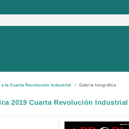
e a la Cuarta Revolución Industrial
/
Galería fotográfica
ica 2019 Cuarta Revolución Industrial