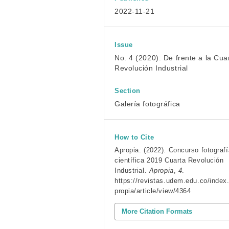
2022-11-21
Issue
No. 4 (2020): De frente a la Cua
Revolución Industrial
Section
Galería fotográfica
How to Cite
Apropia. (2022). Concurso fotografí
científica 2019 Cuarta Revolución
Industrial.
Apropia
,
4
.
https://revistas.udem.edu.co/index
propia/article/view/4364
More Citation Formats