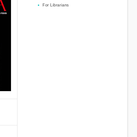
For Librarians