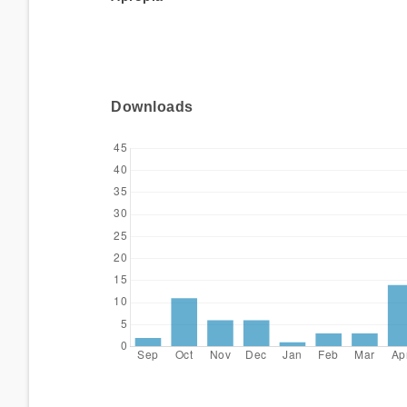
Downloads