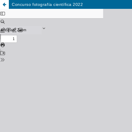
Concurso fotografía científica 2022