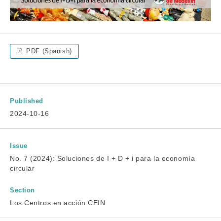
PDF (Spanish)
Published
2024-10-16
Issue
No. 7 (2024): Soluciones de I + D + i para la economía
circular
Section
Los Centros en acción CEIN