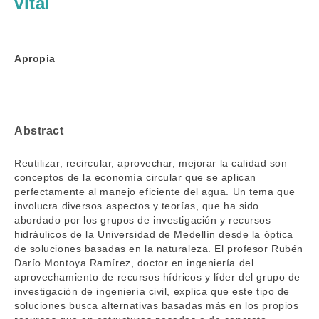
vital
Apropia
Abstract
Reutilizar, recircular, aprovechar, mejorar la calidad son
conceptos de la economía circular que se aplican
perfectamente al manejo eficiente del agua. Un tema que
involucra diversos aspectos y teorías, que ha sido
abordado por los grupos de investigación y recursos
hidráulicos de la Universidad de Medellín desde la óptica
de soluciones basadas en la naturaleza. El profesor Rubén
Darío Montoya Ramírez, doctor en ingeniería del
aprovechamiento de recursos hídricos y líder del grupo de
investigación de ingeniería civil, explica que este tipo de
soluciones busca alternativas basadas más en los propios