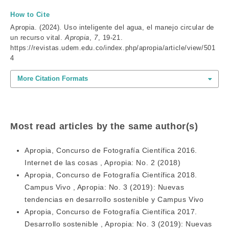
How to Cite
Apropia. (2024). Uso inteligente del agua, el manejo circular de
un recurso vital.
Apropia
,
7
, 19-21.
https://revistas.udem.edu.co/index.php/apropia/article/view/501
4
More Citation Formats
Most read articles by the same author(s)
Apropia,
Concurso de Fotografía Científica 2016.
Internet de las cosas
,
Apropia: No. 2 (2018)
Apropia,
Concurso de Fotografía Científica 2018.
Campus Vivo
,
Apropia: No. 3 (2019): Nuevas
tendencias en desarrollo sostenible y Campus Vivo
Apropia,
Concurso de Fotografía Científica 2017.
Desarrollo sostenible
,
Apropia: No. 3 (2019): Nuevas