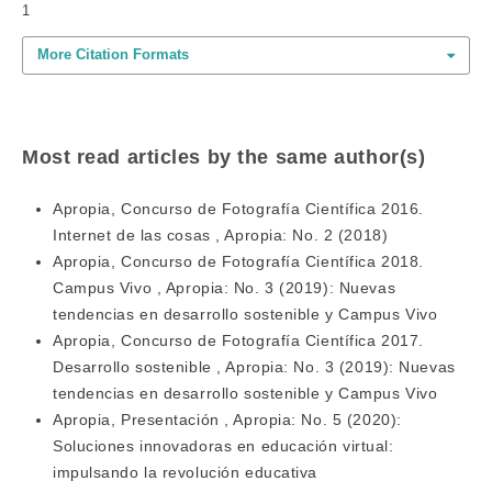
1
More Citation Formats
Most read articles by the same author(s)
Apropia,
Concurso de Fotografía Científica 2016.
Internet de las cosas
,
Apropia: No. 2 (2018)
Apropia,
Concurso de Fotografía Científica 2018.
Campus Vivo
,
Apropia: No. 3 (2019): Nuevas
tendencias en desarrollo sostenible y Campus Vivo
Apropia,
Concurso de Fotografía Científica 2017.
Desarrollo sostenible
,
Apropia: No. 3 (2019): Nuevas
tendencias en desarrollo sostenible y Campus Vivo
Apropia,
Presentación
,
Apropia: No. 5 (2020):
Soluciones innovadoras en educación virtual:
impulsando la revolución educativa