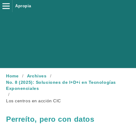
Apropia
Home
/
Archives
/
No. 8 (2025): Soluciones de I+D+i en Tecnologías
Exponenciales
/
Los centros en acción CIC
Perreíto, pero con datos