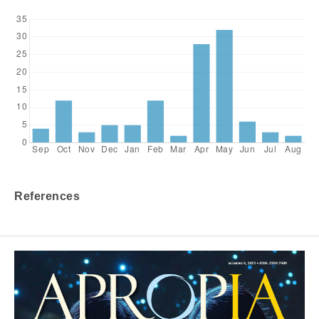
References