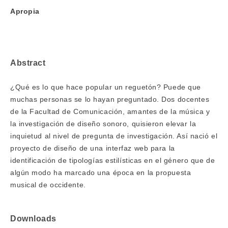
Apropia
Abstract
¿Qué es lo que hace popular un reguetón? Puede que
muchas personas se lo hayan preguntado. Dos docentes
de la Facultad de Comunicación, amantes de la música y
la investigación de diseño sonoro, quisieron elevar la
inquietud al nivel de pregunta de investigación. Así nació el
proyecto de diseño de una interfaz web para la
identificación de tipologías estilísticas en el género que de
algún modo ha marcado una época en la propuesta
musical de occidente.
Downloads