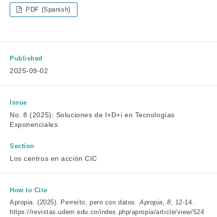
PDF (Spanish)
Published
2025-09-02
Issue
No. 8 (2025): Soluciones de I+D+i en Tecnologías
Exponenciales
Section
Los centros en acción CIC
How to Cite
Apropia. (2025). Perreíto, pero con datos.
Apropia
,
8
, 12-14.
https://revistas.udem.edu.co/index.php/apropia/article/view/524