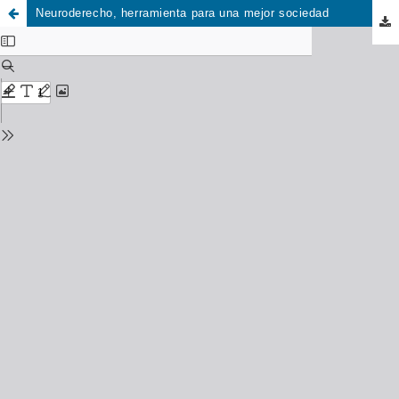
Neuroderecho, herramienta para una mejor sociedad