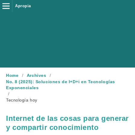
Apropia
Home
/
Archives
/
No. 8 (2025): Soluciones de I+D+i en Tecnologías
Exponenciales
/
Tecnología hoy
Internet de las cosas para generar
y compartir conocimiento