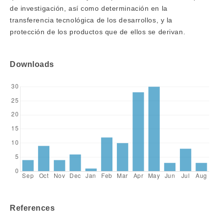
de investigación, así como determinación en la
transferencia tecnológica de los desarrollos, y la
protección de los productos que de ellos se derivan.
Downloads
References