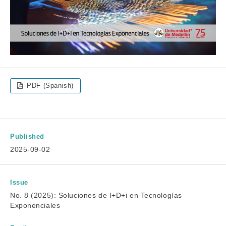
PDF (Spanish)
Published
2025-09-02
Issue
No. 8 (2025): Soluciones de I+D+i en Tecnologías
Exponenciales