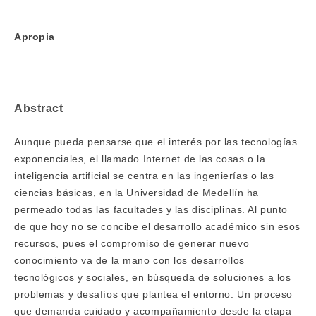
Apropia
Abstract
Aunque pueda pensarse que el interés por las tecnologías
exponenciales, el llamado Internet de las cosas o la
inteligencia artificial se centra en las ingenierías o las
ciencias básicas, en la Universidad de Medellín ha
permeado todas las facultades y las disciplinas. Al punto
de que hoy no se concibe el desarrollo académico sin esos
recursos, pues el compromiso de generar nuevo
conocimiento va de la mano con los desarrollos
tecnológicos y sociales, en búsqueda de soluciones a los
problemas y desafíos que plantea el entorno. Un proceso
que demanda cuidado y acompañamiento desde la etapa