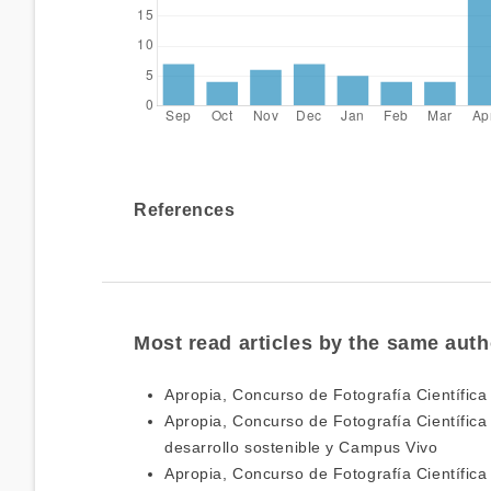
References
Most read articles by the same auth
Apropia,
Concurso de Fotografía Científica
Apropia,
Concurso de Fotografía Científic
desarrollo sostenible y Campus Vivo
Apropia,
Concurso de Fotografía Científica