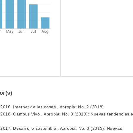
or(s)
 2016. Internet de las cosas
,
Apropia: No. 2 (2018)
a 2018. Campus Vivo
,
Apropia: No. 3 (2019): Nuevas tendencias 
 2017. Desarrollo sostenible
,
Apropia: No. 3 (2019): Nuevas