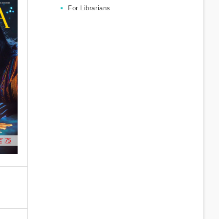
For Librarians