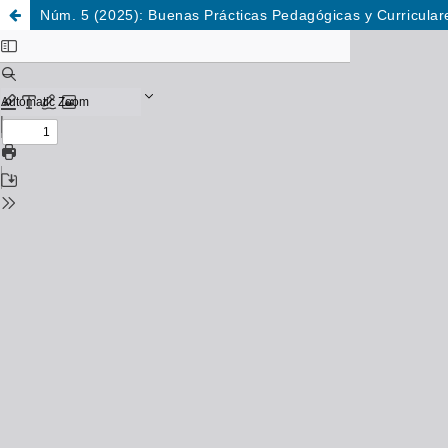
Núm. 5 (2025): Buenas Prácticas Pedagógicas y Curricular