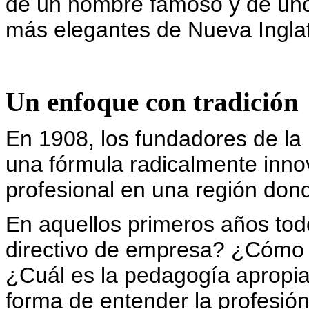
de un nombre famoso y de uno 
más elegantes de Nueva Ingla
Un enfoque con tradición
En 1908, los fundadores de la
una fórmula radicalmente inno
profesional en una región don
En aquellos primeros años to
directivo de empresa? ¿Cómo 
¿Cuál es la pedagogía apropia
forma de entender la profesió