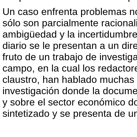
Un caso enfrenta problemas no
sólo son parcialmente racionali
ambigüedad y la incertidumbre
diario se le presentan a un dir
fruto de un trabajo de investig
campo, en la cual los redacto
claustro, han hablado muchas
investigación donde la docume
y sobre el sector económico do
sintetizado y se presenta de 