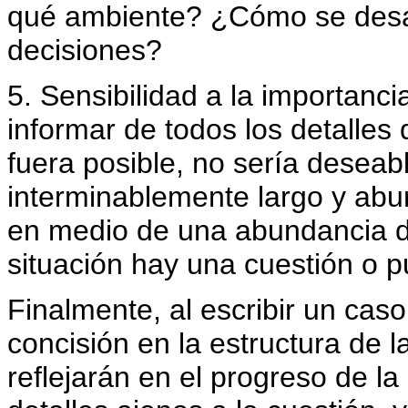
qué ambiente? ¿Cómo se desar
decisiones?
5. Sensibilidad a la importanci
informar de todos los detalles 
fuera posible, no sería deseab
interminablemente largo y abur
en medio de una abundancia de
situación hay una cuestión o p
Finalmente, al escribir un cas
concisión en la estructura de l
reflejarán en el progreso de la