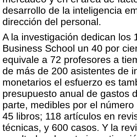
desarrollo de la inteligencia 
dirección del personal.
A la investigación dedican los
Business School un 40 por cie
equivale a 72 profesores a tie
de más de 200 asistentes de i
monetarios el esfuerzo es tamb
presupuesto anual de gastos d
parte, medibles por el número 
45 libros; 118 artículos en rev
técnicas, y 600 casos. Y la rev