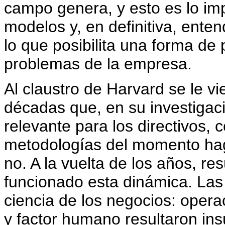
campo genera, y esto es lo im
modelos y, en definitiva, ente
lo que posibilita una forma de
problemas de la empresa.
Al claustro de Harvard se le 
décadas que, en su investigac
relevante para los directivos,
metodologías del momento hag
no. A la vuelta de los años, re
funcionado esta dinámica. Las 
ciencia de los negocios: opera
y factor humano resultaron ins