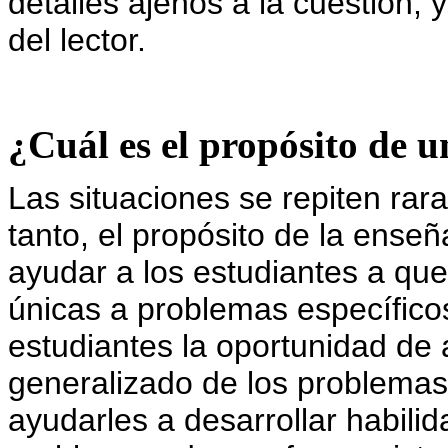
detalles ajenos a la cuestión, y
del lector.
¿Cuál es el propósito de u
Las situaciones se repiten rar
tanto, el propósito de la ense
ayudar a los estudiantes a qu
únicas a problemas específicos
estudiantes la oportunidad de 
generalizado de los problema
ayudarles a desarrollar habili