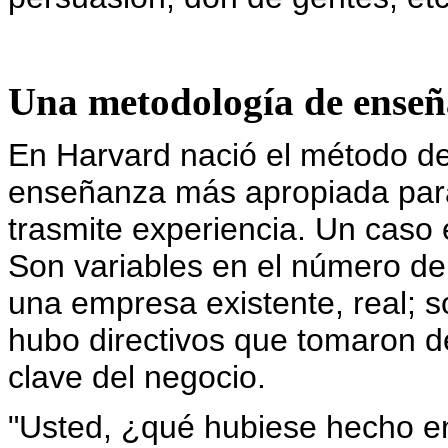
Una metodología de enseñ
En Harvard nació el método de
enseñanza más apropiada par
trasmite experiencia. Un caso
Son variables en el número d
una empresa existente, real; s
hubo directivos que tomaron d
clave del negocio.
"Usted, ¿qué hubiese hecho en