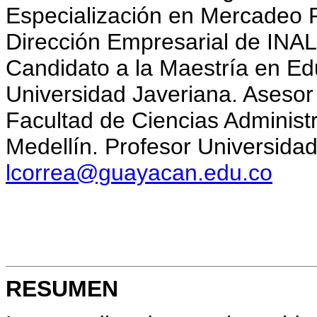
Especialización en Mercadeo 
Dirección Empresarial de INAL
Candidato a la Maestría en Ed
Universidad Javeriana. Asesor 
Facultad de Ciencias Administr
Medellín. Profesor Universidad
lcorrea@guayacan.edu.co
RESUMEN