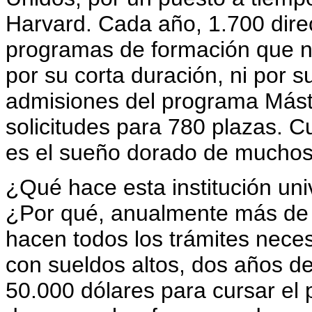
Harvard. Cada año, 1.700 dire
programas de formación que no
por su corta duración, ni por su
admisiones del programa Mást
solicitudes para 780 plazas. 
es el sueño dorado de muchos
¿Qué hace esta institución univ
¿Por qué, anualmente más de 
hacen todos los trámites neces
con sueldos altos, dos años de
50.000 dólares para cursar e