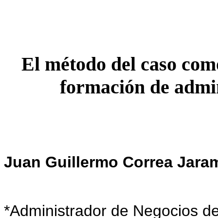
El método del caso como
formación de admi
Juan Guillermo Correa Jaram
*
Administrador de Negocios de