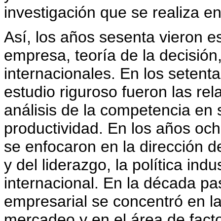
investigación que se realiza e
Así, los años sesenta vieron es
empresa, teoría de la decisión
internacionales. En los seten
estudio riguroso fueron las re
análisis de la competencia en 
productividad. En los años och
se enfocaron en la dirección d
y del liderazgo, la política indu
internacional. En la década pas
empresarial se concentró en la
mercadeo y en el área de fac