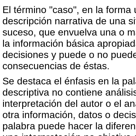
El término "caso", en la forma u
descripción narrativa de una si
suceso, que envuelva una o má
la información básica apropia
decisiones y puede o no puede 
consecuencias de éstas.
Se destaca el énfasis en la pa
descriptiva no contiene análisi
interpretación del autor o el an
otra información, datos o deci
palabra puede hacer la diferen