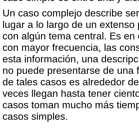
Un caso complejo describe ser
lugar a lo largo de un extenso
con algún tema central. Es en 
con mayor frecuencia, las con
esta información, una descrip
no puede presentarse de una f
de tales casos es alrededor de
veces llegan hasta tener cien
casos toman mucho más tiempo 
casos simples.