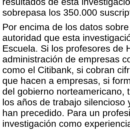
resultados de esta investigaci
sobrepasa los 350.000 suscrip
Por encima de los datos sobre 
autoridad que esta investigació
Escuela. Si los profesores de
administración de empresas c
como el Citibank, si cobran ci
que hacen a empresas, si for
del gobierno norteamericano, t
los años de trabajo silencioso 
han precedido. Para un profesi
investigación como experiencia