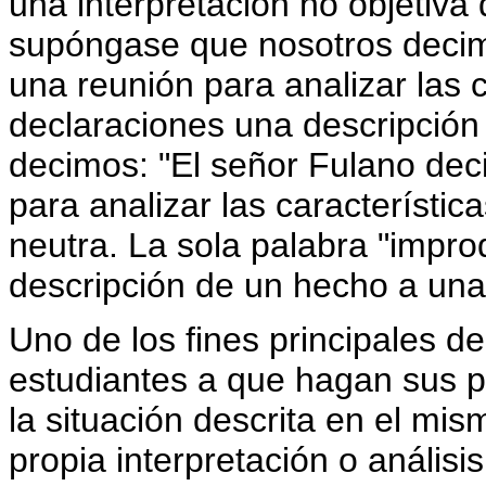
una interpretación no objetiva
supóngase que nosotros decimo
una reunión para analizar las 
declaraciones una descripción
decimos: "El señor Fulano dec
para analizar las característic
neutra. La sola palabra "impro
descripción de un hecho a una 
Uno de los fines principales de
estudiantes a que hagan sus pr
la situación descrita en el mism
propia interpretación o análisis