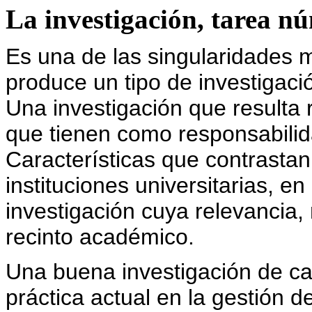
La investigación, tarea n
Es una de las singularidades 
produce un tipo de investigac
Una investigación que resulta 
que tienen como responsabilid
Características que contrastan
instituciones universitarias, e
investigación cuya relevancia,
recinto académico.
Una buena investigación de cam
práctica actual en la gestión 