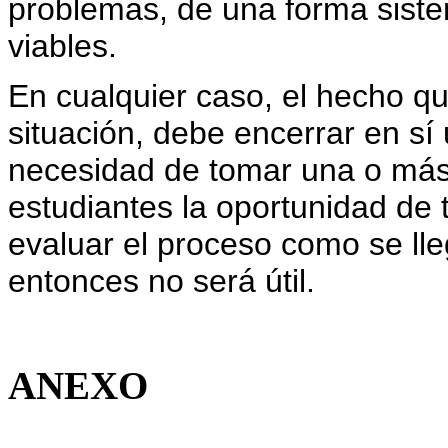
problemas, de una forma siste
viables.
En cualquier caso, el hecho qu
situación, debe encerrar en sí
necesidad de tomar una o más 
estudiantes la oportunidad de 
evaluar el proceso como se lle
entonces no será útil.
ANEXO