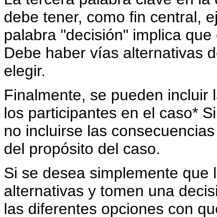
debe tener, como fin central, e
palabra "decisión" implica que 
Debe haber vías alternativas d
elegir.
Finalmente, se pueden incluir 
los participantes en el caso* S
no incluirse las consecuencia
del propósito del caso.
Si se desea simplemente que l
alternativas y tomen una deci
las diferentes opciones con que