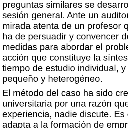
preguntas similares se desarro
sesión general. Ante un auditor
mirada atenta de un profesor q
ha de persuadir y convencer d
medidas para abordar el probl
acción que constituye la síntes
tiempo de estudio individual, 
pequeño y heterogéneo.
El método del caso ha sido cre
universitaria por una razón qu
experiencia, nadie discute. Es
adapta a la formación de empr