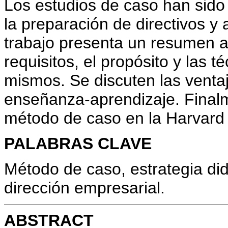
Los estudios de caso han sido
la preparación de directivos y
trabajo presenta un resumen a
requisitos, el propósito y las t
mismos. Se discuten las ventaj
enseñanza-aprendizaje. Finalme
método de caso en la Harvard
PALABRAS CLAVE
Método de caso, estrategia did
dirección empresarial.
ABSTRACT