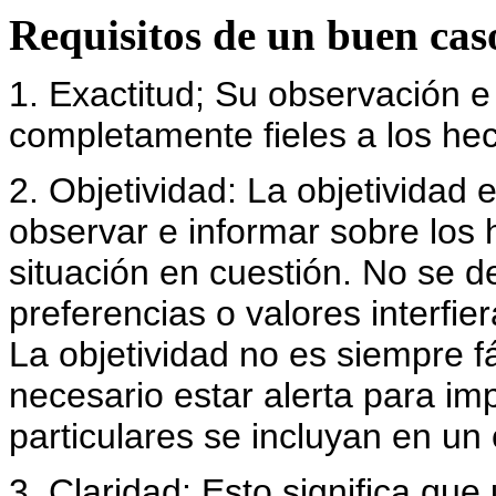
Requisitos de un buen cas
1. Exactitud; Su observación 
completamente fieles a los he
2. Objetividad: La objetividad 
observar e informar sobre los 
situación en cuestión. No se d
preferencias o valores interfie
La objetividad no es siempre f
necesario estar alerta para im
particulares se incluyan en un
3. Claridad: Esto significa qu