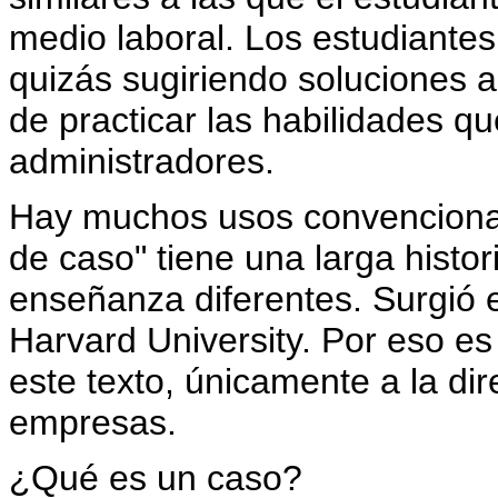
medio laboral. Los estudiantes,
quizás sugiriendo soluciones 
de practicar las habilidades q
administradores.
Hay muchos usos convencional
de caso" tiene una larga histo
enseñanza diferentes. Surgió 
Harvard University. Por eso es
este texto, únicamente a la di
empresas.
¿Qué es un caso?