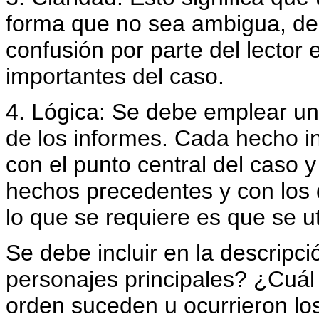
forma que no sea ambigua, de
confusión por parte del lector 
importantes del caso.
4. Lógica: Se debe emplear un
de los informes. Cada hecho i
con el punto central del caso 
hechos precedentes y con los 
lo que se requiere es que se ut
Se debe incluir en la descripci
personajes principales? ¿Cuál
orden suceden u ocurrieron l