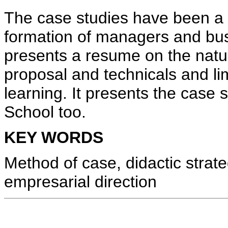
The case studies have been a b
formation of managers and bus
presents a resume on the natur
proposal and technicals and lim
learning. It presents the case 
School too.
KEY WORDS
Method of case, didactic strateg
empresarial direction