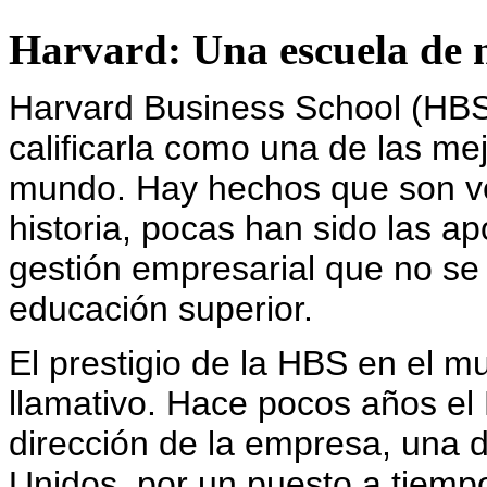
Harvard: Una escuela de n
Harvard Business School (HBS
calificarla como una de las me
mundo. Hay hechos que son ve
historia, pocas han sido las ap
gestión empresarial que no se
educación superior.
El prestigio de la HBS en el 
llamativo. Hace pocos años el
dirección de la empresa, una 
Unidos, por un puesto a tiempo