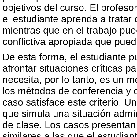
objetivos del curso. El profes
el estudiante aprenda a tratar 
mientras que en el trabajo pu
conflictiva apropiada que pue
De esta forma, el estudiante p
afrontar situaciones críticas 
necesita, por lo tanto, es un 
los métodos de conferencia y d
caso satisface este criterio. 
que simula una situación admini
de clase. Los casos presentan 
similares a las que el estudian