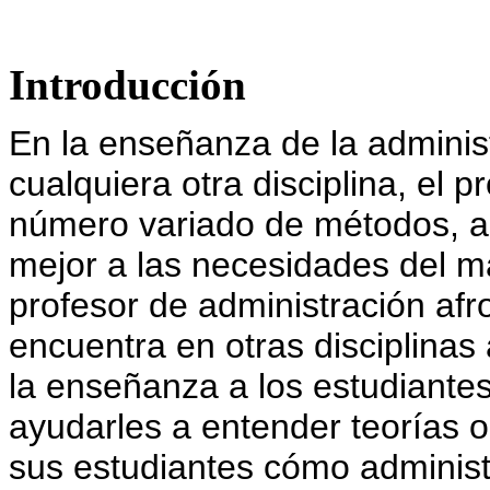
Introducción
En la enseñanza de la adminis
cualquiera otra disciplina, el p
número variado de métodos, a
mejor a las necesidades del mat
profesor de administración af
encuentra en otras disciplinas
la enseñanza a los estudiante
ayudarles a entender teorías 
sus estudiantes cómo administ