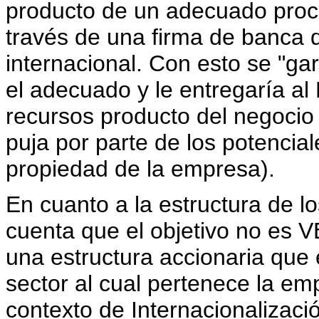
producto de un adecuado proc
través de una firma de banca 
internacional. Con esto se "gar
el adecuado y le entregaría al
recursos producto del negocio 
puja por parte de los potenci
propiedad de la empresa).
En cuanto a la estructura de lo
cuenta que el objetivo no e
una estructura accionaria que 
sector al cual pertenece la e
contexto de Internacionalizaci