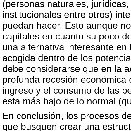
(personas naturales, jurídicas,
institucionales entre otros) in
puedan hacer. Esto aunque no 
capitales en cuanto su poco de
una alternativa interesante e
acogida dentro de los potencia
debe considerarse que en la a
profunda recesión económica q
ingreso y el consumo de las pe
esta más bajo de lo normal (q
En conclusión, los procesos de
que busquen crear una estruct