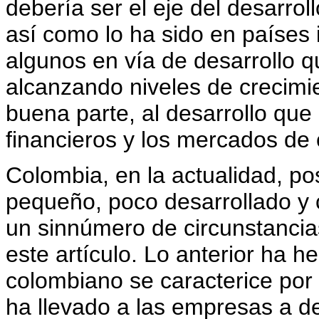
debería ser el eje del desarrol
así como lo ha sido en países i
algunos en vía de desarrollo qu
alcanzando niveles de crecimi
buena parte, al desarrollo que
financieros y los mercados de 
Colombia, en la actualidad, p
pequeño, poco desarrollado y 
un sinnúmero de circunstancias
este artículo. Lo anterior ha 
colombiano se caracterice por
ha llevado a las empresas a d