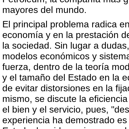
mayores del mundo.
El principal problema radica e
economía y en la prestación de 
la sociedad. Sin lugar a dudas
modelos económicos y sistema
fuerza, dentro de la teoría mo
y el tamaño del Estado en la 
de evitar distorsiones en la fija
mismo, se discute la eficiencia
el bien y el servicio, pues, "d
experiencia ha demostrado es 