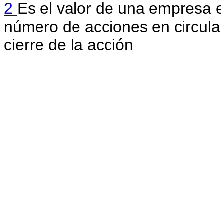
2
Es el valor de una empresa e
número de acciones en circula
cierre de la acción