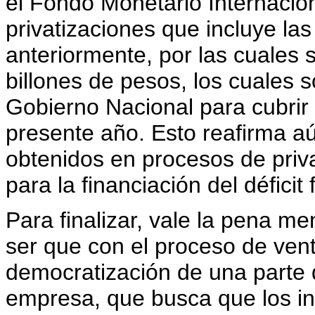
el Fondo Monetario Internacion
privatizaciones que incluye l
anteriormente, por las cuales 
billones de pesos, los cuales 
Gobierno Nacional para cubrir 
presente año. Esto reafirma a
obtenidos en procesos de priva
para la financiación del déficit f
Para finalizar, vale la pena m
ser que con el proceso de vent
democratización de una parte 
empresa, que busca que los inv