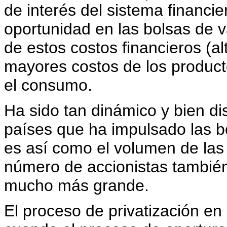
de interés del sistema financi
oportunidad en las bolsas de v
de estos costos financieros (al
mayores costos de los produc
el consumo.
Ha sido tan dinámico y bien d
países que ha impulsado las bo
es así como el volumen de las
número de accionistas también y
mucho más grande.
El proceso de privatización e