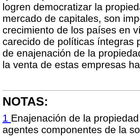
logren democratizar la propied
mercado de capitales, son imp
crecimiento de los países en v
carecido de políticas íntegr
de enajenación de la propiedad
la venta de estas empresas ha
NOTAS:
1
Enajenación de la propiedad
agentes componentes de la so