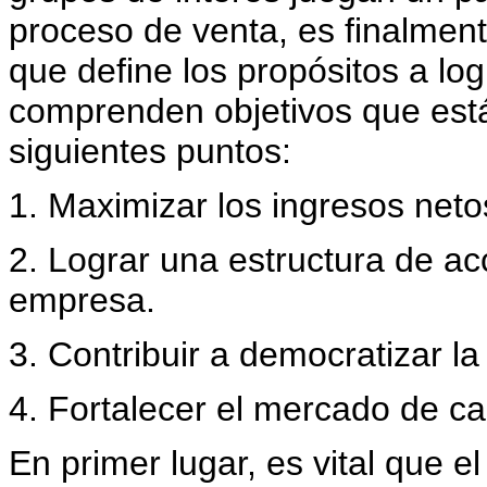
proceso de venta, es finalmente
que define los propósitos a log
comprenden objetivos que est
siguientes puntos:
1. Maximizar los ingresos neto
2. Lograr una estructura de ac
empresa.
3. Contribuir a democratizar la
4. Fortalecer el mercado de ca
En primer lugar, es vital que e