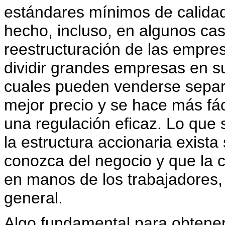
estándares mínimos de calidad 
hecho, incluso, en algunos cas
reestructuración de las empre
dividir grandes empresas en s
cuales pueden venderse sepa
mejor precio y se hace más fá
una regulación eficaz. Lo que
la estructura accionaria exist
conozca del negocio y que la 
en manos de los trabajadores,
general.
Algo fundamental para obtener