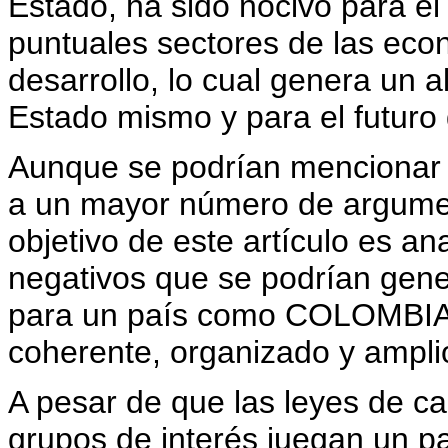
Estado, ha sido nocivo para el
puntuales sectores de las eco
desarrollo, lo cual genera un a
Estado mismo y para el futuro 
Aunque se podrían mencionar 
a un mayor número de argument
objetivo de este artículo es an
negativos que se podrían gener
para un país como COLOMBIA,
coherente, organizado y ampli
A pesar de que las leyes de ca
grupos de interés juegan un pa