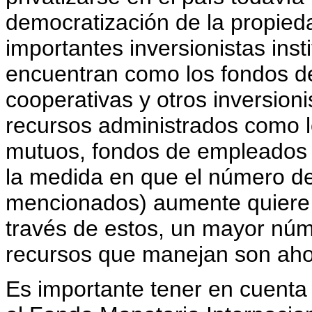
democratización de la propied
importantes inversionistas ins
encuentran como los fondos de
cooperativas y otros inversio
recursos administrados como l
mutuos, fondos de empleados e
la medida en que el número de
mencionados) aumente quiere d
través de estos, un mayor núm
recursos que manejan son aho
Es importante tener en cuenta