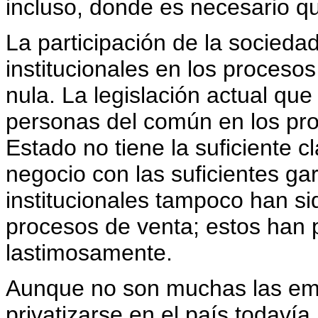
incluso, donde es necesario q
La participación de la sociedad
institucionales en los proceso
nula. La legislación actual que
personas del común en los pro
Estado no tiene la suficiente c
negocio con las suficientes gar
institucionales tampoco han si
procesos de venta; estos han
lastimosamente.
Aunque no son muchas las emp
privatizarse en el país todav