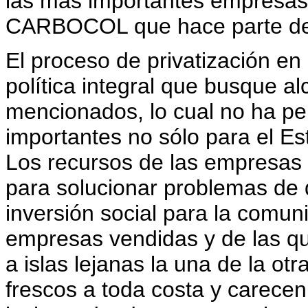
las más importantes empresas
CARBOCOL que hace parte del 
El proceso de privatización e
política integral que busque al
mencionados, lo cual no ha pe
importantes no sólo para el Es
Los recursos de las empresas 
para solucionar problemas de dé
inversión social para la comun
empresas vendidas y de las q
a islas lejanas la una de la o
frescos a toda costa y carece