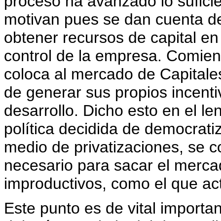
proceso ha avanzado lo sufici
motivan pues se dan cuenta de 
obtener recursos de capital en 
control de la empresa. Comienz
coloca al mercado de Capital
de generar sus propios incent
desarrollo. Dicho esto en el l
política decidida de democrati
medio de privatizaciones, se
necesario para sacar el mercad
improductivos, como el que ac
Este punto es de vital importa