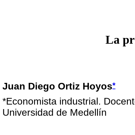
La pr
*
Juan Diego Ortiz Hoyos
*
Economista industrial. Docen
Universidad de Medellín