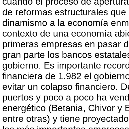
cuando el proceso de apertura
de reformas estructurales que 
dinamismo a la economía enma
contexto de una economía abie
primeras empresas en pasar del
gran parte los bancos estatal
gobierno. Es importante record
financiera de 1.982 el gobiern
evitar un colapso financiero. 
puertos y poco a poco ha vend
energético (Betania, Chivor y
entre otras) y tiene proyectado