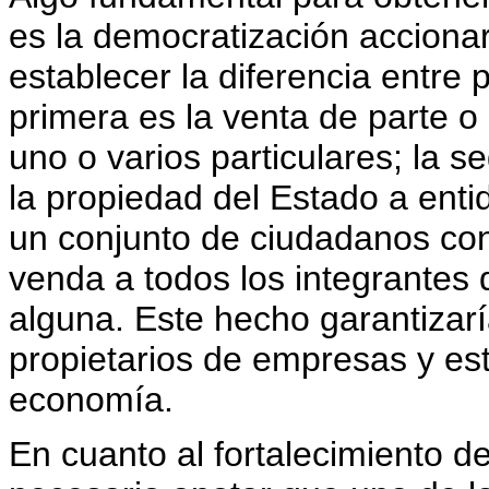
es la democratización accionar
establecer la diferencia entre 
primera es la venta de parte o 
uno o varios particulares; la s
la propiedad del Estado a ent
un conjunto de ciudadanos con
venda a todos los integrantes 
alguna. Este hecho garantizar
propietarios de empresas y est
economía.
En cuanto al fortalecimiento d