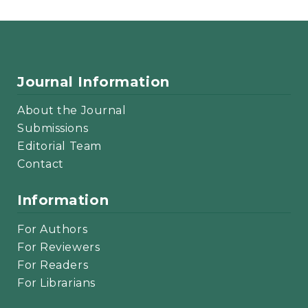
Journal Information
About the Journal
Submissions
Editorial Team
Contact
Information
For Authors
For Reviewers
For Readers
For Librarians