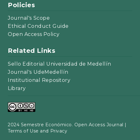
Policies
Journal's Scope
Ethical Conduct Guide
Open Access Policy
Related Links
Sello Editorial Universidad de Medellín
Journal's UdeMedellín
Institutional Repository
Library
2024 Semestre Económico. Open Access Journal |
Terms of Use and Privacy