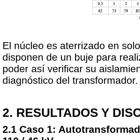
El núcleo es aterrizado en sol
disponen de un buje para real
poder así verificar su aislamie
diagnóstico del transformador.
2. RESULTADOS Y DIS
2.1 Caso 1: Autotransformad