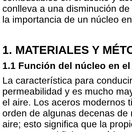
conlleva a una disminución de l
la importancia de un núcleo e
1. MATERIALES Y MÉ
1.1 Función del núcleo en e
La característica para conduci
permeabilidad y es mucho mayo
el aire. Los aceros modernos t
orden de algunas decenas de m
aire; esto significa que la pro