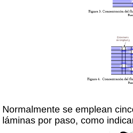
Normalmente se emplean cinco
láminas por paso, como indica