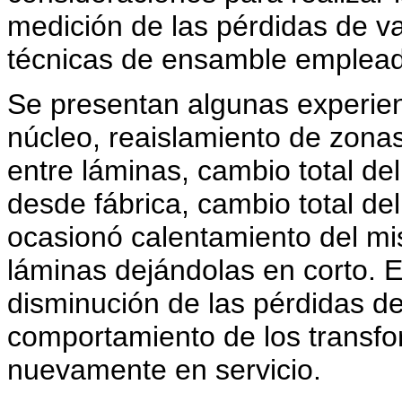
medición de las pérdidas de va
técnicas de ensamble emplea
Se presentan algunas experie
núcleo, reaislamiento de zon
entre láminas, cambio total del
desde fábrica, cambio total de
ocasionó calentamiento del mi
láminas dejándolas en corto. 
disminución de las pérdidas de
comportamiento de los transf
nuevamente en servicio.