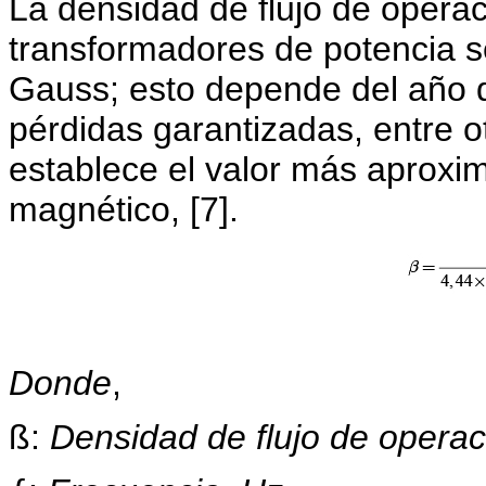
La densidad de flujo de operac
transformadores de potencia 
Gauss; esto depende del año de
pérdidas garantizadas, entre o
establece el valor más aproxim
magnético, [7].
Donde
,
ß:
Densidad de flujo de operac