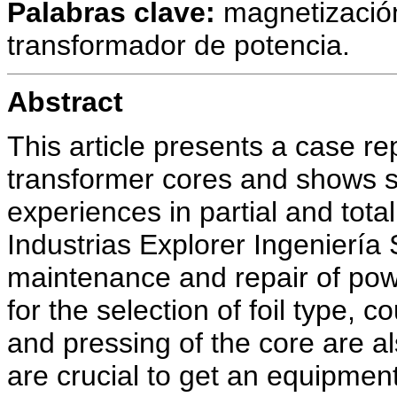
Palabras clave:
magnetización
transformador de potencia.
Abstract
This article presents a case re
transformer cores and shows 
experiences in partial and total
Industrias Explorer Ingeniería
maintenance and repair of po
for the selection of foil type,
and pressing of the core are al
are crucial to get an equipmen