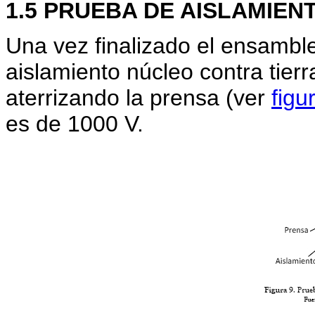
1.5 PRUEBA DE AISLAMIE
Una vez finalizado el ensamble 
aislamiento núcleo contra tierr
aterrizando la prensa (ver
figu
es de 1000 V.