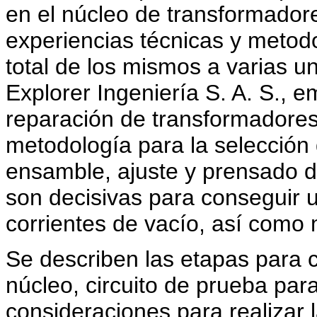
en el núcleo de transformador
experiencias técnicas y metodo
total de los mismos a varias u
Explorer Ingeniería S. A. S., 
reparación de transformadores
metodología para la selección 
ensamble, ajuste y prensado d
son decisivas para conseguir 
corrientes de vacío, así como 
Se describen las etapas para c
núcleo, circuito de prueba par
consideraciones para realizar 