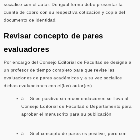
socialice con el autor. De igual forma debe presentar la
cuenta de cobro con su respectiva cotización y copia del
documento de identidad.
Revisar concepto de pares
evaluadores
Por encargo del Consejo Editorial de Facultad se designa a
un profesor de tiempo completo para que revise las
evaluaciones de pares académicos y a su vez socialice
dichas evaluaciones con el(los) autor(es).
â— Si es positivo sin recomendaciones se lleva al
Consejo Editorial de Facultad o Departamento para
aprobar el manuscrito para su publicación
â— Si el concepto de pares es positivo, pero con