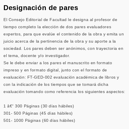
Designación de pares
El Consejo Editorial de Facultad le designa al profesor de
tiempo completo la elección de dos pares evaluadores
expertos, para que evalúe el contenido de la obra y emita un
juicio acerca de la pertinencia de la obra y su aporte a la
sociedad. Los pares deben ser anónimos, con trayectoria en
el tema, docente y/o investigador.
Se le debe enviar a los pares el manuscrito en formato
impreso y en formato digital, junto con el formato de
evaluación:
FT-GED-002
evaluación académica de libros y
con la indicación de los tiempos que se tomará dicha
evaluación tomando como referencia los siguientes aspectos:
1 â€“ 300 Páginas (30 días hábiles)
301- 500 Páginas (45 días hábiles)
501- 1000 Páginas (60 días hábiles)