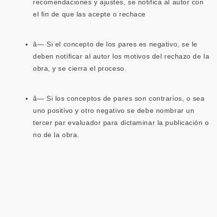
recomendaciones y ajustes, se notifica al autor con
el fin de que las acepte o rechace
â— Si el concepto de los pares es negativo, se le
deben notificar al autor los motivos del rechazo de la
obra, y se cierra el proceso.
â— Si los conceptos de pares son contrarios, o sea
uno positivo y otro negativo se debe nombrar un
tercer par evaluador para dictaminar la publicación o
no de la obra.