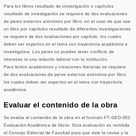
Para los libros resultado de investigación o capítulos
resultado de investigación se requiere de dos evaluaciones
de pares externos anónimos por libro, en el caso de que sea
un libro por capítulos resultado de diferentes investigaciones
se requiere de dos evaluaciones por capítulo, los cuales
deben ser expertos en el tema con trayectoria académica e
investigativa. Los pares no pueden tener conflicto de
intereses ni una relación laboral con la institución.
Para textos académicos y creaciones literarias se requiere
de dos evaluaciones de pares externos anónimos por libro,
los cuales deben ser expertos en el tema con trayectoria
académica.
Evaluar el contenido de la obra
Se evalúa el contenido de la obra en el formato FT-GED-002
Evaluación Académica de libros. Esta evaluación es remitida
al Consejo Editorial de Facultad para que este la revise y la