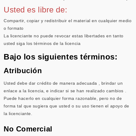
Usted es libre de:
Compartir, copiar y redistribuir el material en cualquier medio
o formato
La licenciante no puede revocar estas libertades en tanto
usted siga los términos de la licencia
Bajo los siguientes términos:
Atribución
Usted debe dar crédito de manera adecuada , brindar un
enlace a la licencia, e indicar si se han realizado cambios .
Puede hacerlo en cualquier forma razonable, pero no de
forma tal que sugiera que usted o su uso tienen el apoyo de
la licenciante.
No Comercial