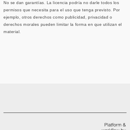
No se dan garantías. La licencia podría no darle todos los
permisos que necesita para el uso que tenga previsto. Por
ejemplo, otros derechos como publicidad, privacidad o
derechos morales pueden limitar la forma en que utilizan el
material.