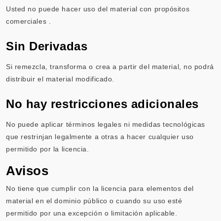
Usted no puede hacer uso del material con propósitos
comerciales .
Sin Derivadas
Si remezcla, transforma o crea a partir del material, no podrá
distribuir el material modificado.
No hay restricciones adicionales
No puede aplicar términos legales ni medidas tecnológicas
que restrinjan legalmente a otras a hacer cualquier uso
permitido por la licencia.
Avisos
No tiene que cumplir con la licencia para elementos del
material en el dominio público o cuando su uso esté
permitido por una excepción o limitación aplicable.