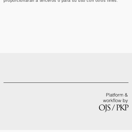
proporcionarán a terceros o para su uso con otros fines.