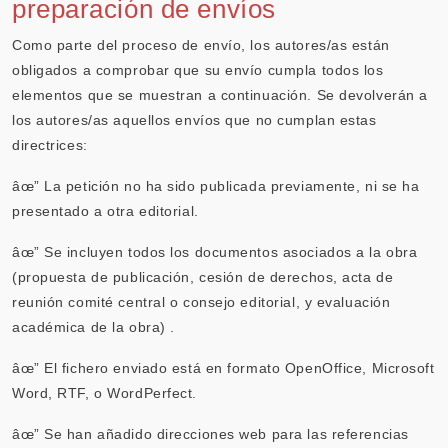
preparación de envíos
Como parte del proceso de envío, los autores/as están
obligados a comprobar que su envío cumpla todos los
elementos que se muestran a continuación. Se devolverán a
los autores/as aquellos envíos que no cumplan estas
directrices:
âœ” La petición no ha sido publicada previamente, ni se ha
presentado a otra editorial.
âœ” Se incluyen todos los documentos asociados a la obra
(propuesta de publicación, cesión de derechos, acta de
reunión comité central o consejo editorial, y evaluación
académica de la obra) .
âœ” El fichero enviado está en formato OpenOffice, Microsoft
Word, RTF, o WordPerfect.
âœ” Se han añadido direcciones web para las referencias