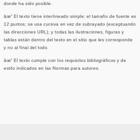
donde ha sido posible.
âœ” El texto tiene interlineado simple; el tamaño de fuente es
12 puntos; se usa cursiva en vez de subrayado (exceptuando
las direcciones URL); y todas las ilustraciones, figuras y
tablas están dentro del texto en el sitio que les corresponde
y no al final del todo.
âœ” El texto cumple con los requisitos bibliográficos y de
estilo indicados en las Normas para autores.