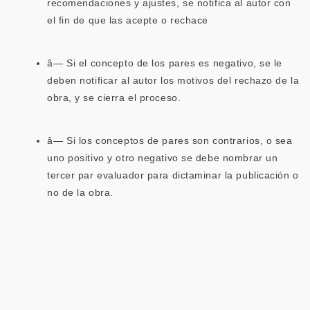
recomendaciones y ajustes, se notifica al autor con
el fin de que las acepte o rechace
â— Si el concepto de los pares es negativo, se le
deben notificar al autor los motivos del rechazo de la
obra, y se cierra el proceso.
â— Si los conceptos de pares son contrarios, o sea
uno positivo y otro negativo se debe nombrar un
tercer par evaluador para dictaminar la publicación o
no de la obra.