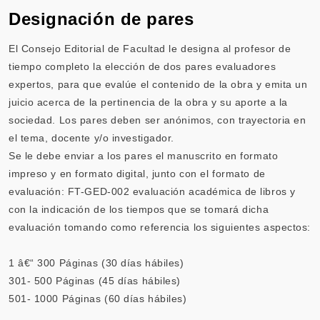
Designación de pares
El Consejo Editorial de Facultad le designa al profesor de
tiempo completo la elección de dos pares evaluadores
expertos, para que evalúe el contenido de la obra y emita un
juicio acerca de la pertinencia de la obra y su aporte a la
sociedad. Los pares deben ser anónimos, con trayectoria en
el tema, docente y/o investigador.
Se le debe enviar a los pares el manuscrito en formato
impreso y en formato digital, junto con el formato de
evaluación:
FT-GED-002
evaluación académica de libros y
con la indicación de los tiempos que se tomará dicha
evaluación tomando como referencia los siguientes aspectos:
1 â€“ 300 Páginas (30 días hábiles)
301- 500 Páginas (45 días hábiles)
501- 1000 Páginas (60 días hábiles)