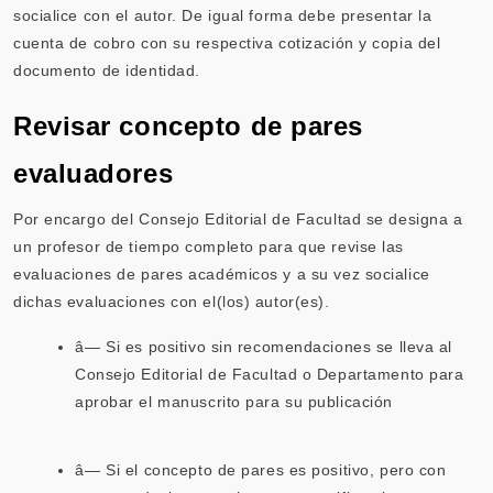
socialice con el autor. De igual forma debe presentar la
cuenta de cobro con su respectiva cotización y copia del
documento de identidad.
Revisar concepto de pares
evaluadores
Por encargo del Consejo Editorial de Facultad se designa a
un profesor de tiempo completo para que revise las
evaluaciones de pares académicos y a su vez socialice
dichas evaluaciones con el(los) autor(es).
â— Si es positivo sin recomendaciones se lleva al
Consejo Editorial de Facultad o Departamento para
aprobar el manuscrito para su publicación
â— Si el concepto de pares es positivo, pero con