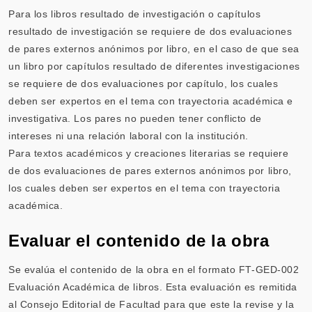
Para los libros resultado de investigación o capítulos
resultado de investigación se requiere de dos evaluaciones
de pares externos anónimos por libro, en el caso de que sea
un libro por capítulos resultado de diferentes investigaciones
se requiere de dos evaluaciones por capítulo, los cuales
deben ser expertos en el tema con trayectoria académica e
investigativa. Los pares no pueden tener conflicto de
intereses ni una relación laboral con la institución.
Para textos académicos y creaciones literarias se requiere
de dos evaluaciones de pares externos anónimos por libro,
los cuales deben ser expertos en el tema con trayectoria
académica.
Evaluar el contenido de la obra
Se evalúa el contenido de la obra en el formato FT-GED-002
Evaluación Académica de libros. Esta evaluación es remitida
al Consejo Editorial de Facultad para que este la revise y la