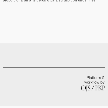
proporcionarán a terceros o para su uso con otros fines.