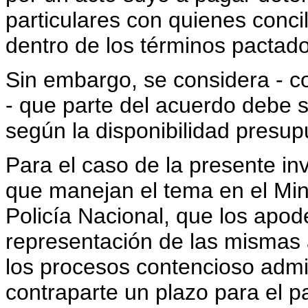
particulares con quienes concil
dentro de los términos pactado
Sin embargo, se considera - co
- que parte del acuerdo debe s
según la disponibilidad presupu
Para el caso de la presente inv
que manejan el tema en el Min
Policía Nacional, que los apo
representación de las mismas a
los procesos contencioso admin
contraparte un plazo para el p