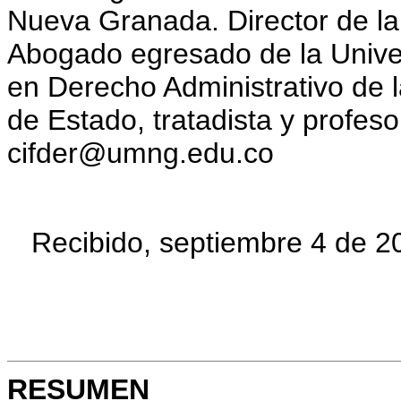
Nueva Granada. Director de la
Abogado egresado de la Univer
en Derecho Administrativo de 
de Estado, tratadista y profesor
cifder@umng.edu.co
Recibido, septiembre 4 de 2
RESUMEN