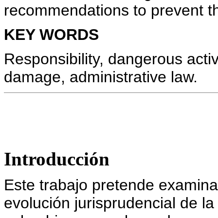
recommendations to prevent t
KEY WORDS
Responsibility, dangerous activit
damage, administrative law.
Introducción
Este trabajo pretende examina
evolución jurisprudencial de l