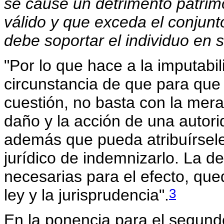
se cause un detrimento patrimo
válido y que exceda el conjun
debe soportar el individuo en s
"Por lo que hace a la imputabili
circunstancia de que para que
cuestión, no basta con la mera
daño y la acción de una autori
además que pueda atribuírsele
jurídico de indemnizarlo. La d
necesarias para el efecto, qu
3
ley y la jurisprudencia".
En la ponencia para el segun