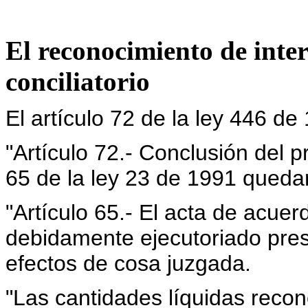
El reconocimiento de inter
conciliatorio
El artículo 72 de la ley 446 de
"Artículo 72.- Conclusión del pr
65 de la ley 23 de 1991 quedar
"Artículo 65.- El acta de acuerd
debidamente ejecutoriado pres
efectos de cosa juzgada.
"Las cantidades líquidas recon