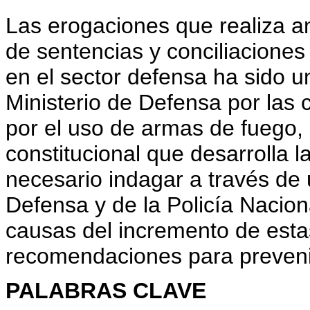
Las erogaciones que realiza a
de sentencias y conciliaciones
en el sector defensa ha sido 
Ministerio de Defensa por las
por el uso de armas de fuego, 
constitucional que desarrolla l
necesario indagar a través de 
Defensa y de la Policía Naciona
causas del incremento de esta
recomendaciones para preveni
PALABRAS CLAVE