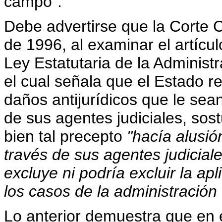
campo".
Debe advertirse que la Corte C
de 1996, al examinar el artícul
Ley Estatutaria de la Administr
el cual señala que el Estado 
daños antijurídicos que le sea
de sus agentes judiciales, sost
bien tal precepto
"hacía alusió
través de sus agentes judiciales
excluye ni podría excluir la apl
los casos de la administración d
Lo anterior demuestra que en 