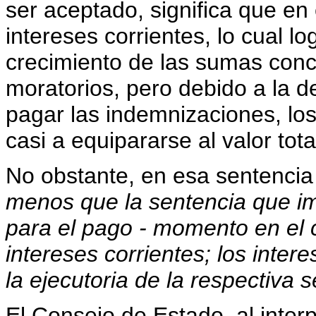
ser aceptado, significa que en
intereses corrientes, lo cual lo
crecimiento de las sumas conci
moratorios, pero debido a la d
pagar las indemnizaciones, lo
casi a equipararse al valor total
No obstante, en esa sentencia
menos que la sentencia que i
para el pago - momento en el 
intereses corrientes; los inter
la ejecutoria de la respectiva s
El Consejo de Estado, al interp