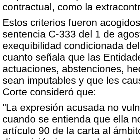
contractual, como la extracontr
Estos criterios fueron acogidos
sentencia C-333 del 1 de agost
exequibilidad condicionada del 
cuanto señala que las Entidad
actuaciones, abstenciones, hec
sean imputables y que les caus
Corte consideró que:
"La expresión acusada no vulne
cuando se entienda que ella no
artículo 90 de la carta al ámbi