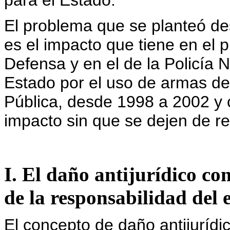
para el Estado.
El problema que se planteó des
es el impacto que tiene en el 
Defensa y en el de la Policía N
Estado por el uso de armas de
Pública, desde 1998 a 2002 y 
impacto sin que se dejen de re
I. El daño antijurídico c
de la responsabilidad del 
El concepto de daño antijurídi