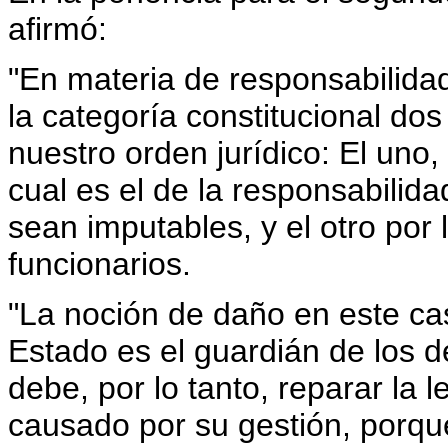
afirmó:
"En materia de responsabilidad
la categoría constitucional do
nuestro orden jurídico: El uno, 
cual es el de la responsabilid
sean imputables, y el otro por l
funcionarios.
"La noción de daño en este cas
Estado es el guardián de los d
debe, por lo tanto, reparar la 
causado por su gestión, porque