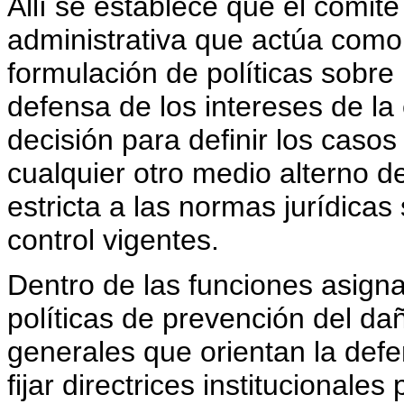
Allí se establece que el comité
administrativa que actúa como 
formulación de políticas sobre 
defensa de los intereses de la
decisión para definir los casos
cualquier otro medio alterno de
estricta a las normas jurídicas
control vigentes.
Dentro de las funciones asigna
políticas de prevención del daño
generales que orientan la defe
fijar directrices institucional