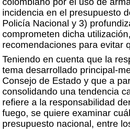
colombiano por el uso de armas
incidencia en el presupuesto d
Policía Nacional y 3) profundi
comprometen dicha utilización, 
recomendaciones para evitar 
Teniendo en cuenta que la res
tema desarrollado principal-me
Consejo de Estado y que a part
consolidando una tendencia ca
refiere a la responsabilidad d
fuego, se quiere examinar cuál
presupuesto nacional, entre l