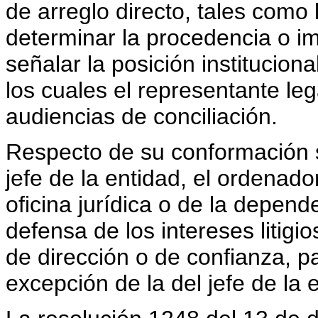
de arreglo directo, tales como l
determinar la procedencia o im
señalar la posición institucion
los cuales el representante le
audiencias de conciliación.
Respecto de su conformación s
jefe de la entidad, el ordenado
oficina jurídica o de la depen
defensa de los intereses litigi
de dirección o de confianza, p
excepción de la del jefe de la 