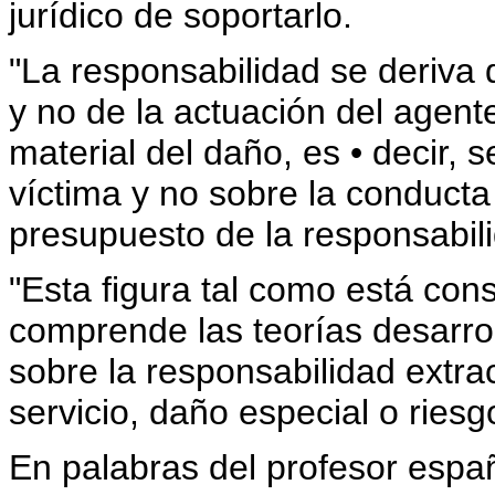
jurídico de soportarlo.
"La responsabilidad se deriva d
y no de la actuación del agent
material del daño, es • decir, s
víctima y no sobre la conducta 
presupuesto de la responsabili
"Esta figura tal como está co
comprende las teorías desarro
sobre la responsabilidad extraco
servicio, daño especial o riesg
En palabras del profesor esp