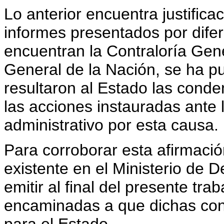
Lo anterior encuentra justifica
informes presentados por dife
encuentran la Contraloría Gene
General de la Nación, se ha p
resultaron al Estado las conde
las acciones instauradas ante l
administrativo por esta causa.
Para corroborar esta afirmació
existente en el Ministerio de D
emitir al final del presente t
encaminadas a que dichas co