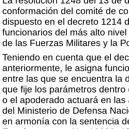
La resolución 1248 del 13 de 
conformación del comité de co
dispuesto en el decreto 1214 
funcionarios del más alto nive
de las Fuerzas Militares y la P
Teniendo en cuenta que el dec
anteriormente, le asigna funcio
entre las que se encuentra la d
que fije los parámetros dentro 
o el apoderado actuará en las 
del Ministerio de Defensa Naci
en armonía con la sentencia d