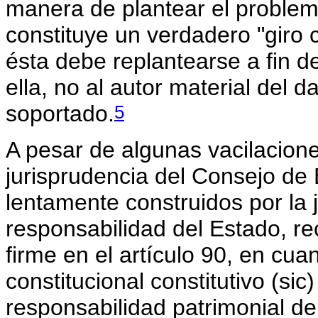
manera de plantear el problem
constituye un verdadero "giro 
ésta debe replantearse a fin d
ella, no al autor material del d
5
soportado.
A pesar de algunas vacilaciones
jurisprudencia del Consejo de 
lentamente construidos por la 
responsabilidad del Estado, re
firme en el artículo 90, en cua
constitucional constitutivo (sic
responsabilidad patrimonial de