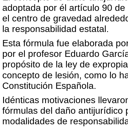
adoptada por él artículo 90 de 
el centro de gravedad alrededor
la responsabilidad estatal.
Esta fórmula fue elaborada por
por el profesor Eduardo Garcí
propósito de la ley de expropia
concepto de lesión, como lo ha
Constitución Española.
Idénticas motivaciones llevaron
fórmulas del daño antijurídico 
modalidades de responsabilidad