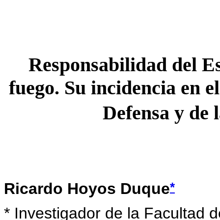
Responsabilidad del Es
fuego. Su incidencia en e
Defensa y de l
*
Ricardo Hoyos Duque
*
Investigador de la Facultad d