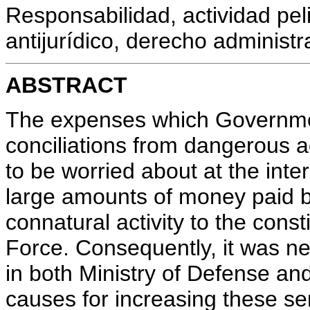
Responsabilidad, actividad pel
antijurídico, derecho administra
ABSTRACT
The expenses which Governme
conciliations from dangerous ac
to be worried about at the inte
large amounts of money paid b
connatural activity to the cons
Force. Consequently, it was ne
in both Ministry of Defense an
causes for increasing these s