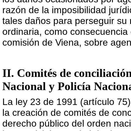
razón de la imposibilidad juríd
tales daños para perseguir su r
ordinaria, como consecuencia 
comisión de Viena, sobre agent
II. Comités de conciliació
Nacional y Policía Nacion
La ley 23 de 1991 (artículo 75)
la creación de comités de conc
derecho público del orden nacio