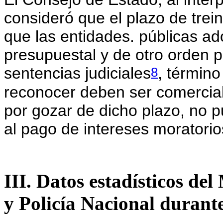
consideró que el plazo de trein
que las entidades. públicas a
presupuestal y de otro orden p
8
sentencias judiciales
, término
reconocer deben ser comercial
por gozar de dicho plazo, no 
al pago de intereses moratorio
III. Datos estadísticos de
y Policía Nacional durant