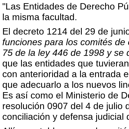
"Las Entidades de Derecho Pú
la misma facultad.
El decreto 1214 del 29 de jun
funciones para los comités de c
75 de la ley 446 de 1998 y se 
que las entidades que tuvieran
con anterioridad a la entrada 
que adecuarlo a los nuevos li
Es así como el Ministerio de 
resolución 0907 del 4 de julio
conciliación y defensa judicial