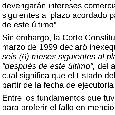
devengarán intereses comercia
siguientes al plazo acordado 
de este último".
Sin embargo, la Corte Constit
marzo de 1999 declaró inexequ
seis (6) meses siguientes al p
"después de este último",
del a
cual significa que el Estado d
partir de la fecha de ejecutoria
Entre los fundamentos que tuv
para proferir el fallo en menci