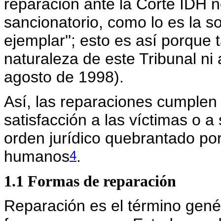
reparación ante la Corte IDH 
sancionatorio, como lo es la so
ejemplar''; esto es así porque
naturaleza de este Tribunal ni
agosto de 1998).
Así, las reparaciones cumplen 
satisfacción a las víctimas o a s
orden jurídico quebrantado por
4
humanos
.
1.1 Formas de reparación
Reparación es el término gené