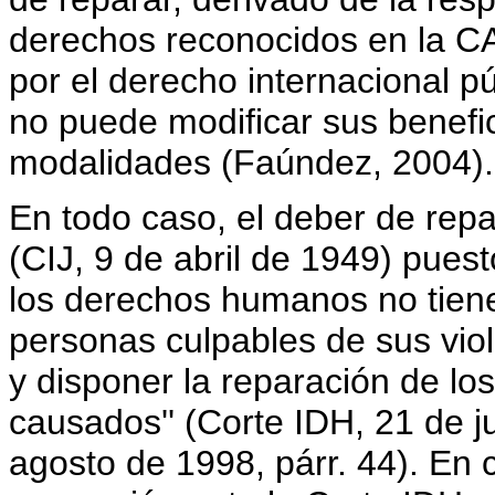
derechos reconocidos en la CA
por el derecho internacional pú
no puede modificar sus benefic
modalidades (Faúndez, 2004).
En todo caso, el deber de repa
(CIJ, 9 de abril de 1949) puest
los derechos humanos no tiene
personas culpables de sus viol
y disponer la reparación de lo
causados'' (Corte IDH, 21 de ju
agosto de 1998, párr. 44). En 