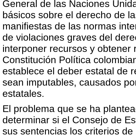
General de las Naciones Unidas 
básicos sobre el derecho de la
manifiestas de las normas int
de violaciones graves del dere
interponer recursos y obtener 
Constitución Política colombia
establece el deber estatal de r
sean imputables, causados por
estatales.
El problema que se ha plantead
determinar si el Consejo de E
sus sentencias los criterios d