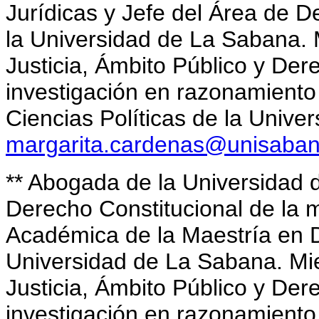
Jurídicas y Jefe del Área de D
la Universidad de La Sabana. 
Justicia, Ámbito Público y De
investigación en razonamiento 
Ciencias Políticas de la Unive
margarita.cardenas@unisaban
**
Abogada de la Universidad 
Derecho Constitucional de la 
Académica de la Maestría en D
Universidad de La Sabana. Mi
Justicia, Ámbito Público y De
investigación en razonamiento 