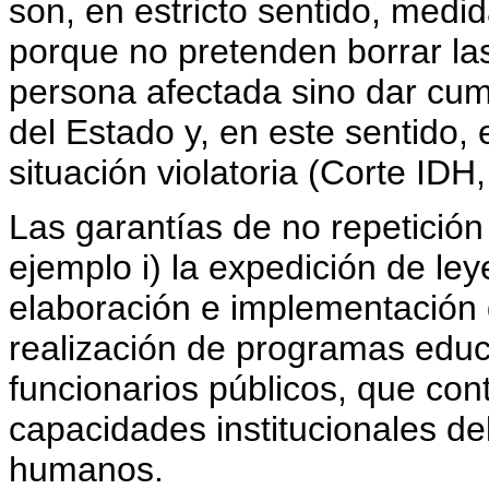
son, en estricto sentido, medi
porque no pretenden borrar las
persona afectada sino dar cum
del Estado y, en este sentido, 
situación violatoria (Corte ID
Las garantías de no repetición
ejemplo i) la expedición de leye
elaboración e implementación de
realización de programas educ
funcionarios públicos, que cont
capacidades institucionales d
humanos.