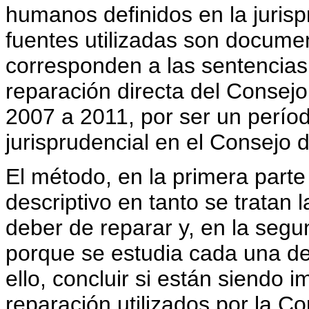
humanos definidos en la jurisp
fuentes utilizadas son docume
corresponden a las sentencias
reparación directa del Consejo
2007 a 2011, por ser un períod
jurisprudencial en el Consejo
El método, en la primera parte
descriptivo en tanto se tratan 
deber de reparar y, en la segun
porque se estudia cada una de
ello, concluir si están siendo i
reparación utilizados por la Co