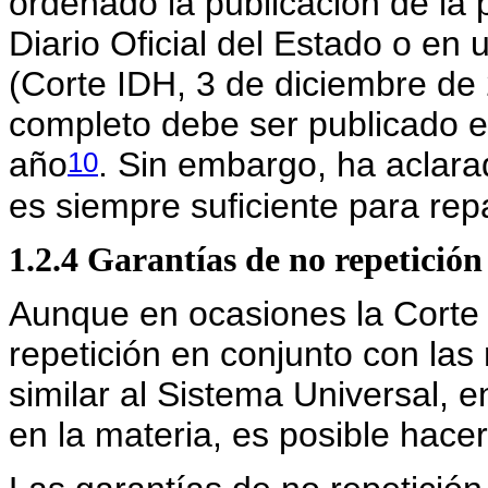
ordenado la publicación de la p
Diario Oficial del Estado o en 
(Corte IDH, 3 de diciembre de 
completo debe ser publicado en
10
año
. Sin embargo, ha aclara
es siempre suficiente para rep
1.2.4 Garantías de no repetición
Aunque en ocasiones la Corte
repetición en conjunto con la
similar al Sistema Universal, 
en la materia, es posible hacer