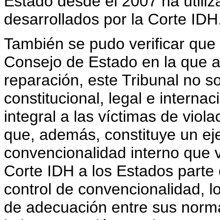
Estado desde el 2007 ha utiliza
desarrollados por la Corte IDH
También se pudo verificar que 
Consejo de Estado en la que a
reparación, este Tribunal no s
constitucional, legal e interna
integral a las víctimas de vio
que, además, constituye un eje
convencionalidad interno que v
Corte IDH a los Estados parte 
control de convencionalidad, l
de adecuación entre sus norm