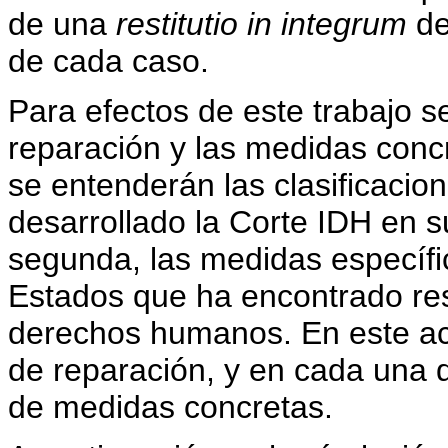
de una
restitutio in integrum
de
de cada caso.
Para efectos de este trabajo se
reparación y las medidas concr
se entenderán las clasificaci
desarrollado la Corte IDH en s
segunda, las medidas específi
Estados que ha encontrado re
derechos humanos. En este ac
de reparación, y en cada una d
de medidas concretas.