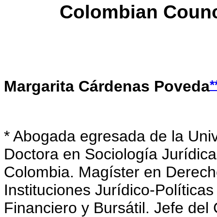
Colombian Counc
*
Margarita Cárdenas Poveda
*
Abogada egresada de la Univ
Doctora en Sociología Jurídic
Colombia. Magíster en Derecho
Instituciones Jurídico-Polític
Financiero y Bursátil. Jefe del