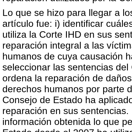
Lo que se hizo para llegar a l
artículo fue: i) identificar cu
utiliza la Corte IHD en sus se
reparación integral a las víct
humanos de cuya causación ha 
seleccionar las sentencias de
ordena la reparación de daños
derechos humanos por parte de 
Consejo de Estado ha aplicado
reparación en sus sentencias. 
información obtenida lo que pe