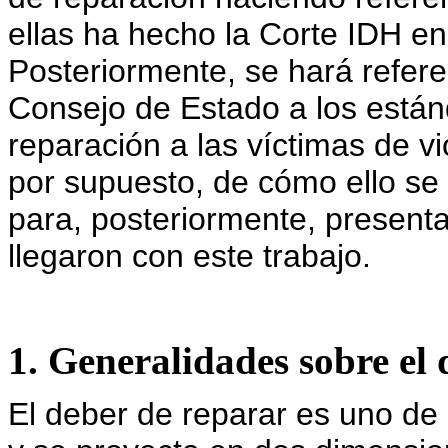
ellas ha hecho la Corte IDH en
Posteriormente, se hará refer
Consejo de Estado a los están
reparación a las víctimas de 
por supuesto, de cómo ello se 
para, posteriormente, presenta
llegaron con este trabajo.
1. Generalidades sobre el
El deber de reparar es uno de 