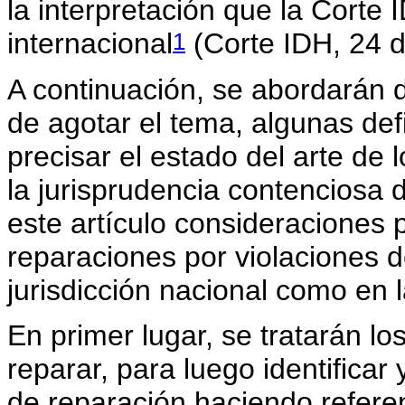
la interpretación que la Corte
1
internacional
(Corte IDH, 24 d
A continuación, se abordarán d
de agotar el tema, algunas def
precisar el estado del arte de l
la jurisprudencia contenciosa 
este artículo consideraciones 
reparaciones por violaciones 
jurisdicción nacional como en 
En primer lugar, se tratarán l
reparar, para luego identificar 
de reparación haciendo referen