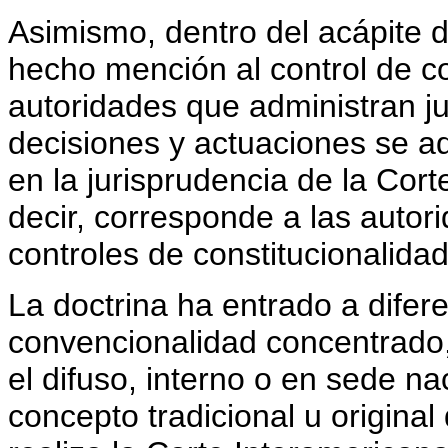
Asimismo, dentro del acápite d
hecho mención al control de c
autoridades que administran ju
decisiones y actuaciones se ad
en la jurisprudencia de la Cor
decir, corresponde a las autori
controles de constitucionalida
La doctrina ha entrado a difere
convencionalidad concentrado,
el difuso, interno o en sede na
concepto tradicional u origina