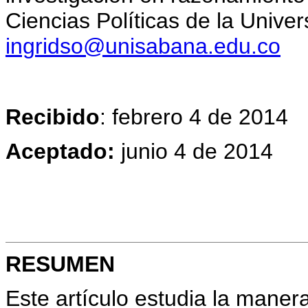
Ciencias Políticas de la Unive
ingridso@unisabana.edu.co
Recibido
: febrero 4 de 2014
Aceptado:
junio 4 de 2014
RESUMEN
Este artículo estudia la mane