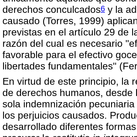
6
derechos conculcados
y la a
causado (Torres, 1999) aplican
previstas en el artículo 29 de 
razón del cual es necesario ''e
favorable para el efectivo goce
libertades fundamentales'' (Fe
En virtud de este principio, la 
de derechos humanos, desde la
sola indemnización pecuniaria 
los perjuicios causados. Produ
desarrollado diferentes formas