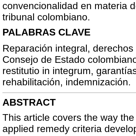
convencionalidad en materia d
tribunal colombiano.
PALABRAS CLAVE
Reparación integral, derechos
Consejo de Estado colombiano,
restitutio in integrum, garantía
rehabilitación, indemnización.
ABSTRACT
This article covers the way th
applied remedy criteria develo