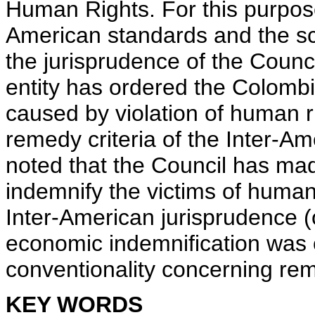
Human Rights. For this purpose
American standards and the sc
the jurisprudence of the Counc
entity has ordered the Colom
caused by violation of human ri
remedy criteria of the Inter-Am
noted that the Council has made 
indemnify the victims of human r
Inter-American jurisprudence 
economic indemnification was o
conventionality concerning re
KEY WORDS