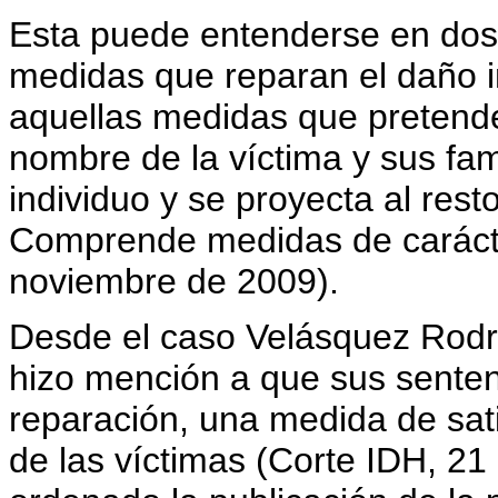
Esta puede entenderse en dos 
medidas que reparan el daño in
aquellas medidas que pretende
nombre de la víctima y sus fami
individuo y se proyecta al res
Comprende medidas de carácte
noviembre de 2009).
Desde el caso Velásquez Rodr
hizo mención a que sus sente
reparación, una medida de sati
de las víctimas (Corte IDH, 21 