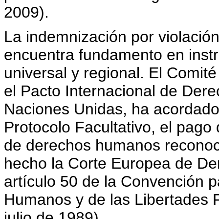
2009).
La indemnización por violaci
encuentra fundamento en instr
universal y regional. El Comi
el Pacto Internacional de Derec
Naciones Unidas, ha acordado
Protocolo Facultativo, el pago
de derechos humanos reconoci
hecho la Corte Europea de D
artículo 50 de la Convención p
Humanos y de las Libertades 
julio de 1989).