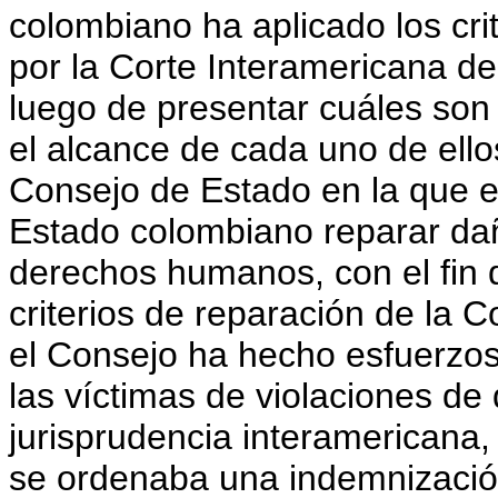
colombiano ha aplicado los cri
por la Corte Interamericana d
luego de presentar cuáles son
el alcance de cada uno de ello
Consejo de Estado en la que 
Estado colombiano reparar da
derechos humanos, con el fin de
criterios de reparación de la 
el Consejo ha hecho esfuerzos
las víctimas de violaciones d
jurisprudencia interamericana
se ordenaba una indemnización