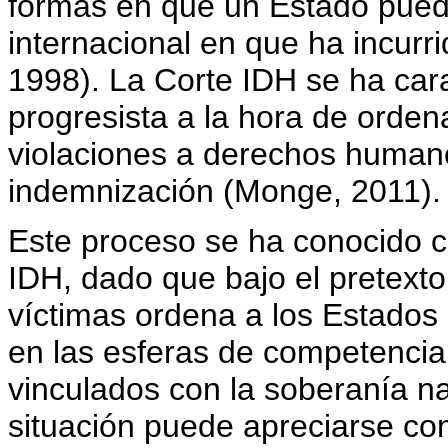
formas en que un Estado puede
internacional en que ha incurr
1998). La Corte IDH se ha cara
progresista a la hora de orden
violaciones a derechos human
indemnización (Monge, 2011).
Este proceso se ha conocido c
IDH, dado que bajo el pretext
víctimas ordena a los Estados
en las esferas de competencia 
vinculados con la soberanía na
situación puede apreciarse con