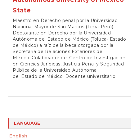
State
Maestro en Derecho penal por la Universidad
Nacional Mayor de San Marcos (Lima-Perú).
Doctorante en Derecho por la Universidad
Autónoma del Estado de México (Toluca- Estado
de México) a raíz de la beca otorgada por la
Secretaría de Relaciones Exteriores de
México. Colaborador del Centro de Investigación
en Ciencias Jurídicas, Justicia Penal y Seguridad
Pública de la Universidad Autónoma
del Estado de México. Docente universitario
LANGUAGE
English