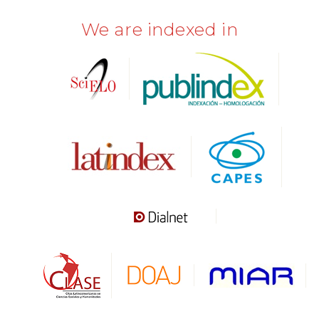
We are indexed in