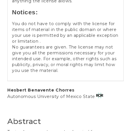
anything the license allows.
Notices:
You do not have to comply with the license for
items of material in the public domain or where
your use is permitted by an applicable exception
or limitation .
No guarantees are given. The license may not
give you all the permissions necessary for your
intended use. For example, other rights such as
publicity, privacy, or moral rights may limit how
you use the material.
Main
Hesbert Benavente Chorres
Autonomous University of Mexico State
Article
Content
Abstract