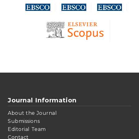
Journal Information
About the Journal
Submissions
Editorial Team
Contact