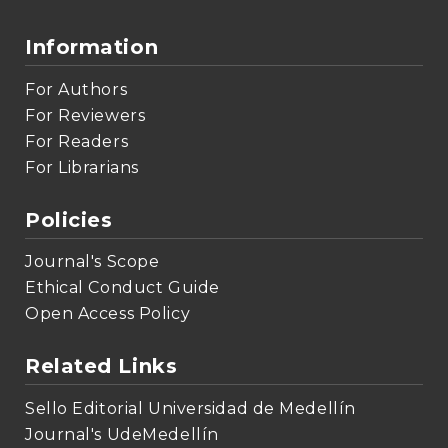
Information
For Authors
For Reviewers
For Readers
For Librarians
Policies
Journal's Scope
Ethical Conduct Guide
Open Access Policy
Related Links
Sello Editorial Universidad de Medellín
Journal's UdeMedellín