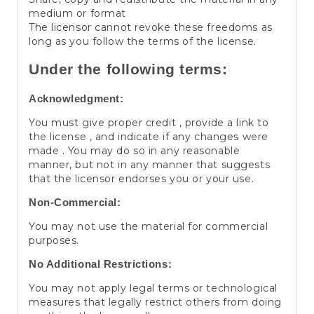
medium or format
The licensor cannot revoke these freedoms as
long as you follow the terms of the license.
Under the following terms:
Acknowledgment:
You must give proper credit , provide a link to
the license , and indicate if any changes were
made . You may do so in any reasonable
manner, but not in any manner that suggests
that the licensor endorses you or your use.
Non-Commercial:
You may not use the material for commercial
purposes.
No Additional Restrictions:
You may not apply legal terms or technological
measures that legally restrict others from doing