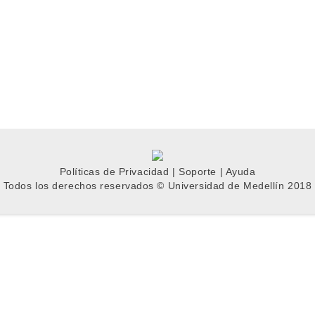
Políticas de Privacidad
|
Soporte
|
Ayuda
Todos los derechos reservados © Universidad de Medellín 2018