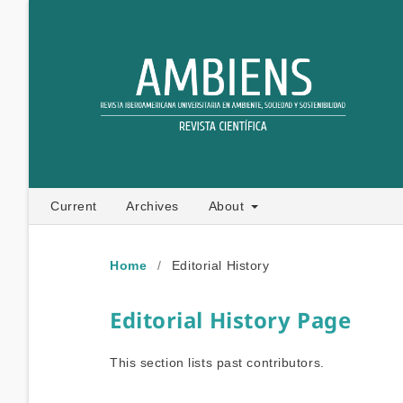
Current
Archives
About
Home
/
Editorial History
Editorial History Page
This section lists past contributors.