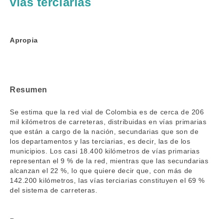
vías terciarias
Apropia
Resumen
Se estima que la red vial de Colombia es de cerca de 206
mil kilómetros de carreteras, distribuidas en vías primarias
que están a cargo de la nación, secundarias que son de
los departamentos y las terciarias, es decir, las de los
municipios. Los casi 18.400 kilómetros de vías primarias
representan el 9 % de la red, mientras que las secundarias
alcanzan el 22 %, lo que quiere decir que, con más de
142.200 kilómetros, las vías terciarias constituyen el 69 %
del sistema de carreteras.