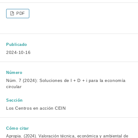
PDF
Publicado
2024-10-16
Número
Núm. 7 (2024): Soluciones de I + D + i para la economía
circular
Sección
Los Centros en acción CEIN
Cómo citar
Apropia. (2024). Valoración técnica, económica y ambiental de