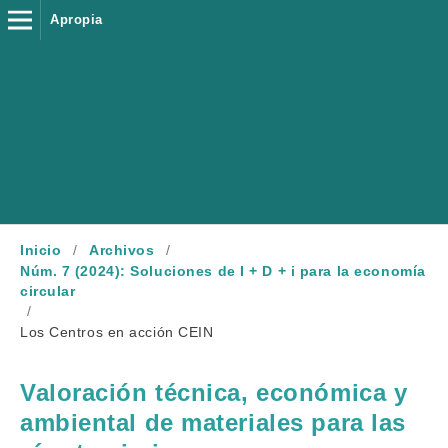
Apropia
Inicio
/
Archivos
/
Núm. 7 (2024): Soluciones de I + D + i para la economía
circular
/
Los Centros en acción CEIN
Valoración técnica, económica y
ambiental de materiales para las