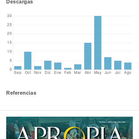
Descargas
Referencias