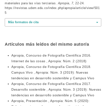
materiales para las vías terciarias.
Apropia
,
7
, 22-24.
https://revistas.udem.edu.co/index.php/apropia/article/view/501
5
Más formatos de cita
Artículos más leídos del mismo autor/a
Apropia,
Concurso de Fotografía Científica 2016.
Internet de las cosas
,
Apropia: Núm. 2 (2018)
Apropia,
Concurso de Fotografía Científica 2018.
Campus Vivo
,
Apropia: Núm. 3 (2019): Nuevas
tendencias en desarrollo sostenible y Campus Vivo
Apropia,
Concurso de Fotografía Científica 2017.
Desarrollo sostenible
,
Apropia: Núm. 3 (2019): Nuevas
tendencias en desarrollo sostenible y Campus Vivo
Apropia,
Presentación
,
Apropia: Núm. 5 (2020):