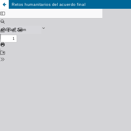
Retos humanitarios del acuerdo final