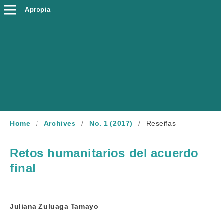
Apropia
Home
/
Archives
/
No. 1 (2017)
/
Reseñas
Retos humanitarios del acuerdo
final
Juliana Zuluaga Tamayo