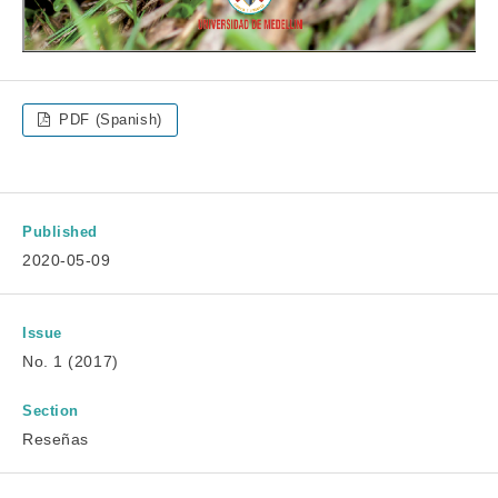
PDF (Spanish)
Published
2020-05-09
Issue
No. 1 (2017)
Section
Reseñas