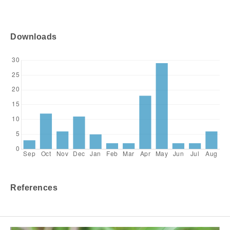
Downloads
References