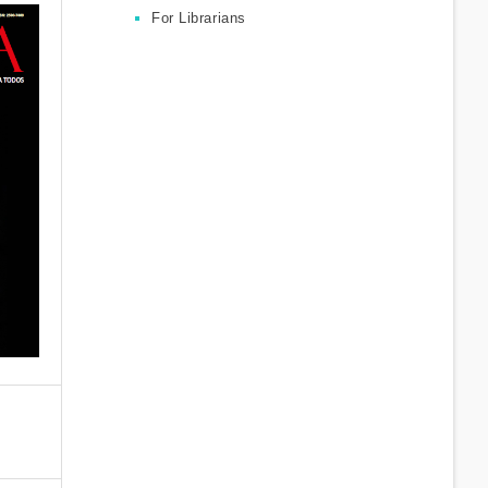
For Librarians