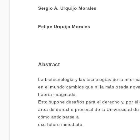
Sergio A. Urquijo Morales
Felipe Urquijo Morales
Abstract
La biotecnología y las tecnologías de la infor
en el mundo cambios que ni la más osada novel
habría imaginado.
Esto supone desafíos para el derecho y, por ell
área de derecho procesal de la Universidad de 
cómo anticiparse a
ese futuro inmediato.