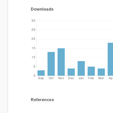
Downloads
References