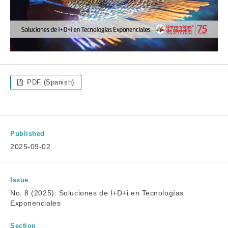
PDF (Spanish)
Published
2025-09-02
Issue
No. 8 (2025): Soluciones de I+D+i en Tecnologías
Exponenciales
Section