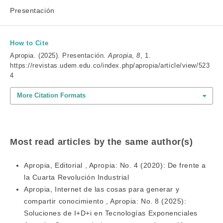
Presentación
How to Cite
Apropia. (2025). Presentación.
Apropia
,
8
, 1.
https://revistas.udem.edu.co/index.php/apropia/article/view/523
4
More Citation Formats
Most read articles by the same author(s)
Apropia,
Editorial
,
Apropia: No. 4 (2020): De frente a
la Cuarta Revolución Industrial
Apropia,
Internet de las cosas para generar y
compartir conocimiento
,
Apropia: No. 8 (2025):
Soluciones de I+D+i en Tecnologías Exponenciales