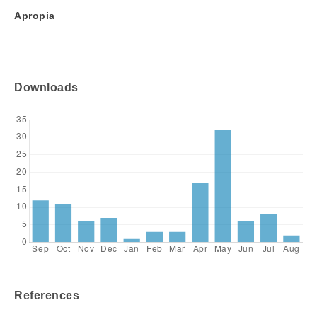
Apropia
Downloads
References