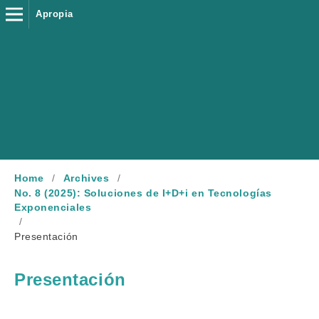
Apropia
Home
/
Archives
/
No. 8 (2025): Soluciones de I+D+i en Tecnologías
Exponenciales
/
Presentación
Presentación