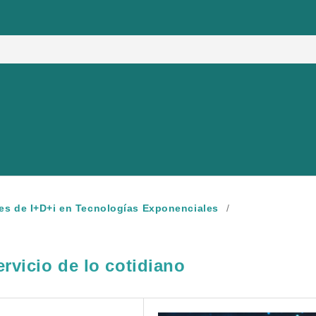
nes de I+D+i en Tecnologías Exponenciales
/
rvicio de lo cotidiano