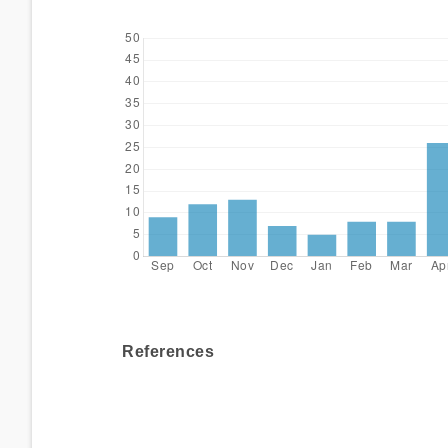
References