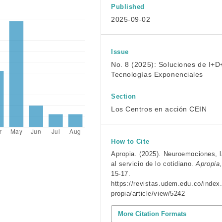
Published
2025-09-02
Issue
No. 8 (2025): Soluciones de I+D
Tecnologías Exponenciales
Section
Los Centros en acción CEIN
How to Cite
Apropia. (2025). Neuroemociones, l
al servicio de lo cotidiano.
Apropia
15-17.
https://revistas.udem.edu.co/index
propia/article/view/5242
More Citation Formats