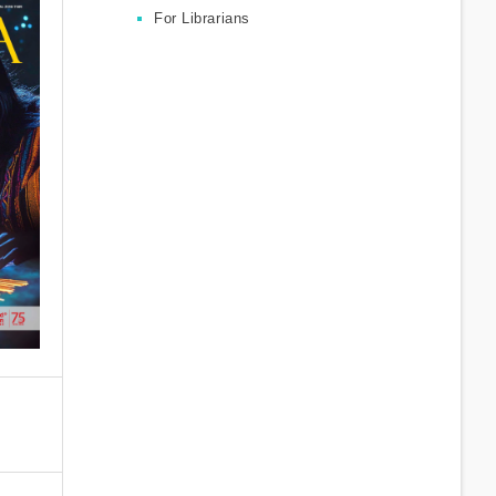
For Librarians