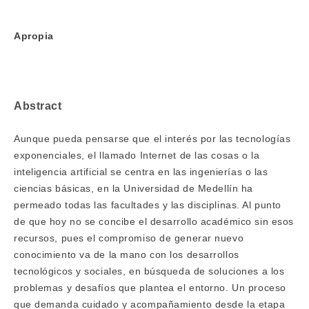
Apropia
Abstract
Aunque pueda pensarse que el interés por las tecnologías
exponenciales, el llamado Internet de las cosas o la
inteligencia artificial se centra en las ingenierías o las
ciencias básicas, en la Universidad de Medellín ha
permeado todas las facultades y las disciplinas. Al punto
de que hoy no se concibe el desarrollo académico sin esos
recursos, pues el compromiso de generar nuevo
conocimiento va de la mano con los desarrollos
tecnológicos y sociales, en búsqueda de soluciones a los
problemas y desafíos que plantea el entorno. Un proceso
que demanda cuidado y acompañamiento desde la etapa