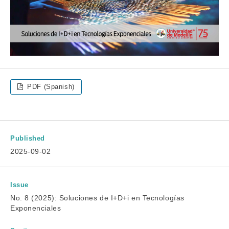
PDF (Spanish)
Published
2025-09-02
Issue
No. 8 (2025): Soluciones de I+D+i en Tecnologías
Exponenciales