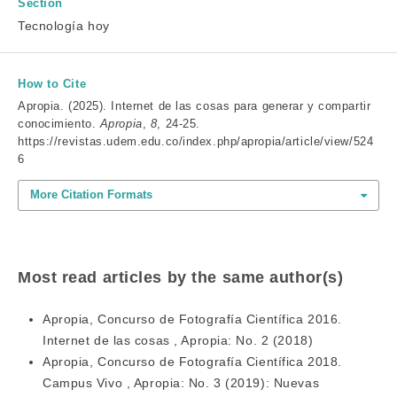
Section
Tecnología hoy
How to Cite
Apropia. (2025). Internet de las cosas para generar y compartir
conocimiento.
Apropia
,
8
, 24-25.
https://revistas.udem.edu.co/index.php/apropia/article/view/524
6
More Citation Formats
Most read articles by the same author(s)
Apropia,
Concurso de Fotografía Científica 2016.
Internet de las cosas
,
Apropia: No. 2 (2018)
Apropia,
Concurso de Fotografía Científica 2018.
Campus Vivo
,
Apropia: No. 3 (2019): Nuevas