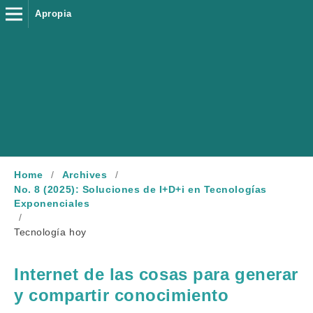
Apropia
Home
/
Archives
/
No. 8 (2025): Soluciones de I+D+i en Tecnologías
Exponenciales
/
Tecnología hoy
Internet de las cosas para generar
y compartir conocimiento