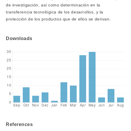
de investigación, así como determinación en la
transferencia tecnológica de los desarrollos, y la
protección de los productos que de ellos se derivan.
Downloads
References